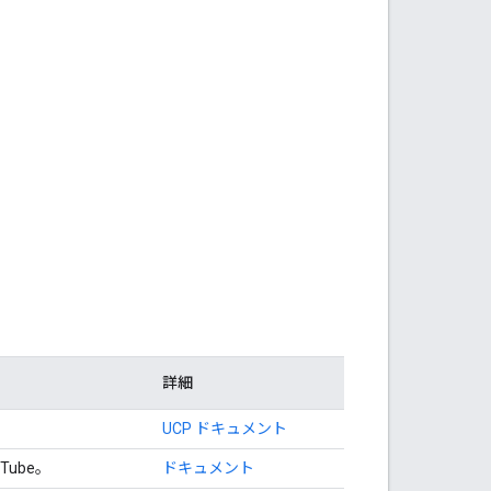
詳細
UCP ドキュメント
ube。
ドキュメント