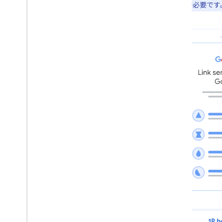
ク統合で必要です