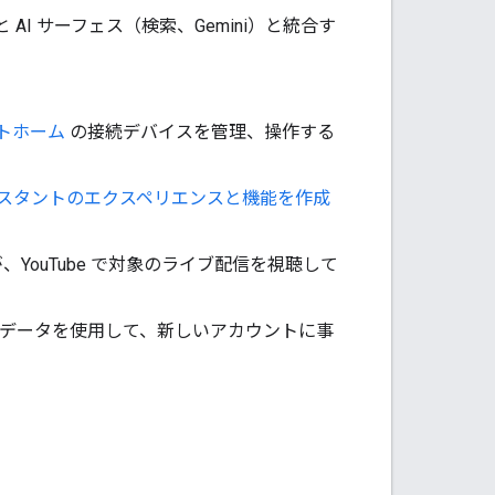
と AI サーフェス（検索、Gemini）と統合す
ートホーム
の接続デバイスを管理、操作する
アシスタントのエクスペリエンスと機能を作成
YouTube で対象のライブ配信を視聴して
データを使用して、新しいアカウントに事