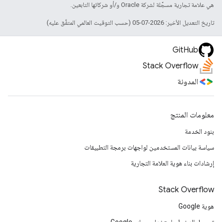
هي علامة تجارية مسجَّلة لشركة Oracle و/أو شركائها التابعين.
تاريخ التعديل الأخير: 2026-07-05 (حسب التوقيت العالمي المتفَّق عليه)
GitHub
Stack Overflow
المدونة
معلومات المنتج
بنود الخدمة
سياسة بيانات المستخدمين لواجهات برمجة التطبيقات
إرشادات بناء هوية العلامة التجارية
Stack Overflow
هوية Google