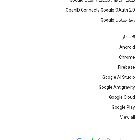
تسجيل الدخول باستخدام حساب Google
Google OAuth 2.0 وOpenID Connect
ربط حسابات Google
الإصدار
Android
Chrome
Firebase
Google AI Studio
Google Antigravity
Google Cloud
Google Play
View all