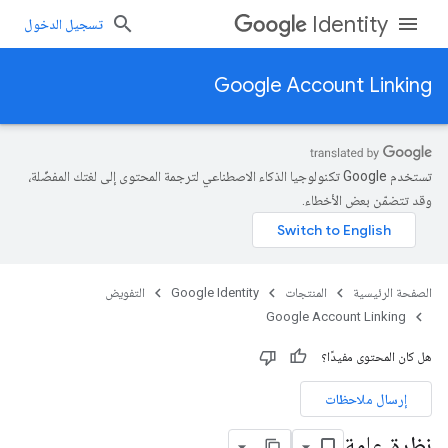
Identity
تسجيل الدخول
Google Account Linking
تستخدم Google تكنولوجيا الذكاء الاصطناعي لترجمة المحتوى إلى لغتك المفضّلة،
وقد تتضمّن بعض الأخطاء.
الصفحة الرئيسية
المنتجات
Google Identity
التفويض
Google Account Linking
هل كان المحتوى مفيدًا؟
إرسال ملاحظات
نظرة عامة