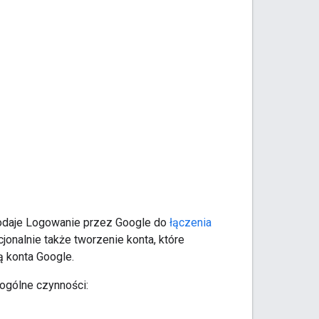
daje Logowanie przez Google do
łączenia
jonalnie także tworzenie konta, które
 konta Google.
ogólne czynności: