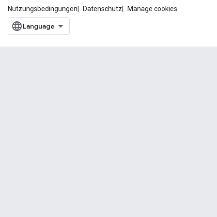
Nutzungsbedingungen
Datenschutz
Manage cookies