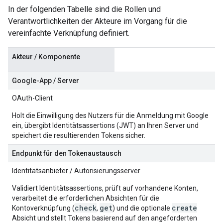
In der folgenden Tabelle sind die Rollen und
Verantwortlichkeiten der Akteure im Vorgang für die
vereinfachte Verknüpfung definiert.
Akteur / Komponente
Google-App / Server
OAuth-Client
Holt die Einwilligung des Nutzers für die Anmeldung mit Google
ein, übergibt Identitätsassertions (JWT) an Ihren Server und
speichert die resultierenden Tokens sicher.
Endpunkt für den Tokenaustausch
Identitätsanbieter / Autorisierungsserver
Validiert Identitätsassertions, prüft auf vorhandene Konten,
verarbeitet die erforderlichen Absichten für die
check
get
create
Kontoverknüpfung (
,
) und die optionale
Absicht und stellt Tokens basierend auf den angeforderten