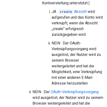
Kontoerstellung unterstützt.)
JA :
create
Absicht
wird
aufgerufen und das Konto wird
verknüpft, wenn die Absicht
„create“ erfolgreich
zurückgegeben wird.
NEIN : Der OAuth-
Verknüpfungsvorgang wird
ausgelöst, der Nutzer wird zu
seinem Browser
weitergeleitet und hat die
Möglichkeit, eine Verknüpfung
mit einer anderen E‑Mail-
Adresse herzustellen.
NEIN : Der
OAuth-Verknüpfungsvorgang
wird ausgelöst, der Nutzer wird zu seinem
Browser weitergeleitet und hat die