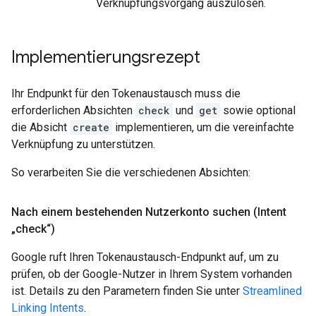
Verknüpfungsvorgang auszulösen.
Implementierungsrezept
Ihr Endpunkt für den Tokenaustausch muss die
erforderlichen Absichten
check
und
get
sowie optional
die Absicht
create
implementieren, um die vereinfachte
Verknüpfung zu unterstützen.
So verarbeiten Sie die verschiedenen Absichten:
Nach einem bestehenden Nutzerkonto suchen (Intent
„check“)
Google ruft Ihren Tokenaustausch-Endpunkt auf, um zu
prüfen, ob der Google-Nutzer in Ihrem System vorhanden
ist. Details zu den Parametern finden Sie unter
Streamlined
Linking Intents
.