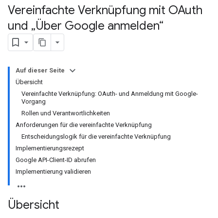
Vereinfachte Verknüpfung mit OAuth
und „Über Google anmelden“
Auf dieser Seite
Übersicht
Vereinfachte Verknüpfung: OAuth- und Anmeldung mit Google-
Vorgang
Rollen und Verantwortlichkeiten
Anforderungen für die vereinfachte Verknüpfung
Entscheidungslogik für die vereinfachte Verknüpfung
Implementierungsrezept
Google API-Client-ID abrufen
Implementierung validieren
Übersicht