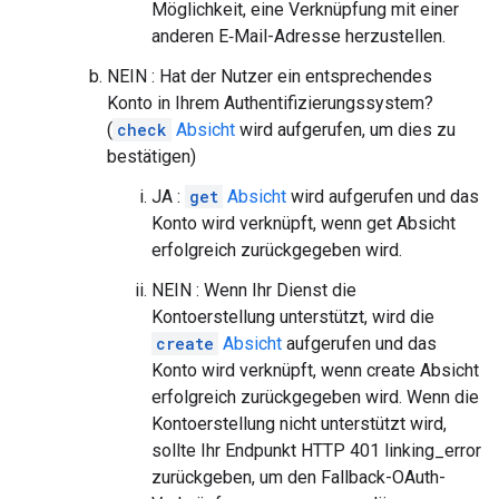
Möglichkeit, eine Verknüpfung mit einer
anderen E‑Mail-Adresse herzustellen.
NEIN : Hat der Nutzer ein entsprechendes
Konto in Ihrem Authentifizierungssystem?
(
check
Absicht
wird aufgerufen, um dies zu
bestätigen)
JA :
get
Absicht
wird aufgerufen und das
Konto wird verknüpft, wenn get Absicht
erfolgreich zurückgegeben wird.
NEIN : Wenn Ihr Dienst die
Kontoerstellung unterstützt, wird die
create
Absicht
aufgerufen und das
Konto wird verknüpft, wenn create Absicht
erfolgreich zurückgegeben wird. Wenn die
Kontoerstellung nicht unterstützt wird,
sollte Ihr Endpunkt HTTP 401 linking_error
zurückgeben, um den Fallback-OAuth-