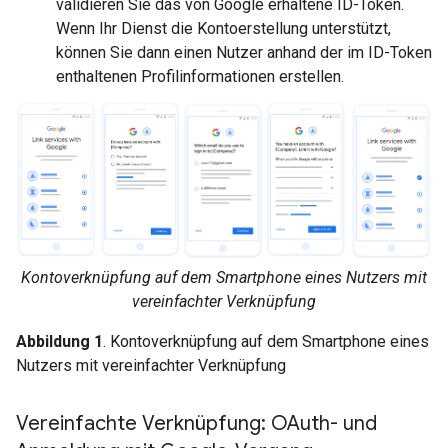
validieren Sie das von Google erhaltene ID-Token.
Wenn Ihr Dienst die Kontoerstellung unterstützt,
können Sie dann einen Nutzer anhand der im ID-Token
enthaltenen Profilinformationen erstellen.
Kontoverknüpfung auf dem Smartphone eines Nutzers mit
vereinfachter Verknüpfung
Abbildung 1
. Kontoverknüpfung auf dem Smartphone eines
Nutzers mit vereinfachter Verknüpfung
Vereinfachte Verknüpfung: OAuth- und