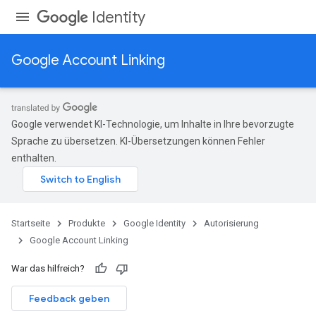
Identity
Google Account Linking
Google verwendet KI-Technologie, um Inhalte in Ihre bevorzugte
Sprache zu übersetzen. KI-Übersetzungen können Fehler
enthalten.
Startseite
Produkte
Google Identity
Autorisierung
Google Account Linking
War das hilfreich?
Feedback geben