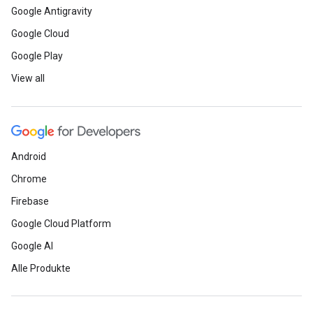
Google Antigravity
Google Cloud
Google Play
View all
Android
Chrome
Firebase
Google Cloud Platform
Google AI
Alle Produkte