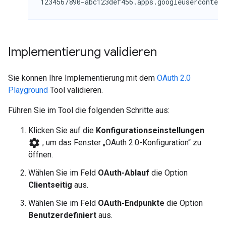
Implementierung validieren
Sie können Ihre Implementierung mit dem
OAuth 2.0
Playground
Tool validieren.
Führen Sie im Tool die folgenden Schritte aus:
Klicken Sie auf die
Konfigurationseinstellungen
settings
, um das Fenster „OAuth 2.0-Konfiguration“ zu
öffnen.
Wählen Sie im Feld
OAuth-Ablauf
die Option
Clientseitig
aus.
Wählen Sie im Feld
OAuth-Endpunkte
die Option
Benutzerdefiniert
aus.