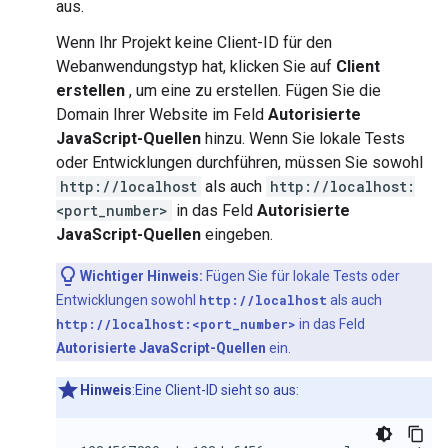
aus.
Wenn Ihr Projekt keine Client-ID für den
Webanwendungstyp hat, klicken Sie auf
Client
erstellen
, um eine zu erstellen. Fügen Sie die
Domain Ihrer Website im Feld
Autorisierte
JavaScript-Quellen
hinzu. Wenn Sie lokale Tests
oder Entwicklungen durchführen, müssen Sie sowohl
http://localhost
als auch
http://localhost:
<port_number>
in das Feld
Autorisierte
JavaScript-Quellen
eingeben.
Wichtiger Hinweis:
Fügen Sie für lokale Tests oder
Entwicklungen sowohl
http://localhost
als auch
http://localhost:<port_number>
in das Feld
Autorisierte JavaScript-Quellen
ein.
Hinweis
:Eine Client-ID sieht so aus: