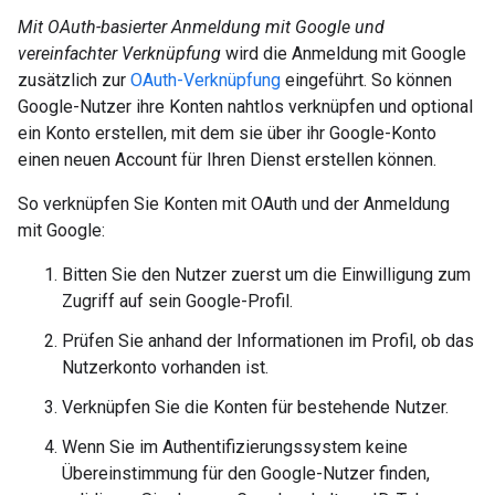
Mit OAuth-basierter Anmeldung mit Google und
vereinfachter Verknüpfung
wird die Anmeldung mit Google
zusätzlich zur
OAuth-Verknüpfung
eingeführt. So können
Google-Nutzer ihre Konten nahtlos verknüpfen und optional
ein Konto erstellen, mit dem sie über ihr Google-Konto
einen neuen Account für Ihren Dienst erstellen können.
So verknüpfen Sie Konten mit OAuth und der Anmeldung
mit Google:
Bitten Sie den Nutzer zuerst um die Einwilligung zum
Zugriff auf sein Google-Profil.
Prüfen Sie anhand der Informationen im Profil, ob das
Nutzerkonto vorhanden ist.
Verknüpfen Sie die Konten für bestehende Nutzer.
Wenn Sie im Authentifizierungssystem keine
Übereinstimmung für den Google-Nutzer finden,