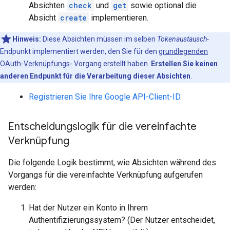
Absichten
check
und
get
sowie optional die
Absicht
create
implementieren.
Hinweis:
Diese Absichten müssen im selben
Tokenaustausch-
Endpunkt implementiert werden, den Sie für den
grundlegenden
OAuth-Verknüpfungs-
Vorgang erstellt haben.
Erstellen Sie keinen
anderen Endpunkt für die Verarbeitung dieser Absichten
.
Registrieren Sie Ihre Google API-Client-ID
.
Entscheidungslogik für die vereinfachte
Verknüpfung
Die folgende Logik bestimmt, wie Absichten während des
Vorgangs für die vereinfachte Verknüpfung aufgerufen
werden:
Hat der Nutzer ein Konto in Ihrem
Authentifizierungssystem? (Der Nutzer entscheidet,