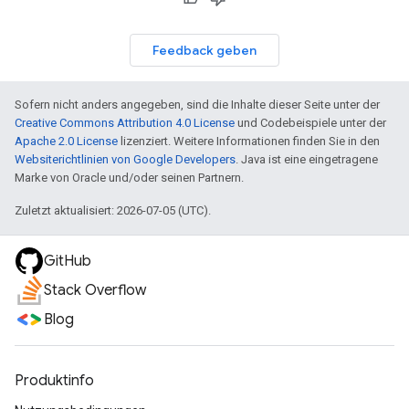
Feedback geben
Sofern nicht anders angegeben, sind die Inhalte dieser Seite unter der
Creative Commons Attribution 4.0 License
und Codebeispiele unter der
Apache 2.0 License
lizenziert. Weitere Informationen finden Sie in den
Websiterichtlinien von Google Developers
. Java ist eine eingetragene
Marke von Oracle und/oder seinen Partnern.
Zuletzt aktualisiert: 2026-07-05 (UTC).
GitHub
Stack Overflow
Blog
Produktinfo