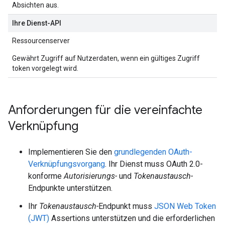
Absichten aus.
Ihre Dienst-API
Ressourcenserver
Gewährt Zugriff auf Nutzerdaten, wenn ein gültiges Zugriff
token vorgelegt wird.
Anforderungen für die vereinfachte
Verknüpfung
Implementieren Sie den
grundlegenden OAuth-
Verknüpfungsvorgang
. Ihr Dienst muss OAuth 2.0-
konforme
Autorisierungs-
und
Tokenaustausch-
Endpunkte unterstützen.
Ihr
Tokenaustausch-
Endpunkt muss
JSON Web Token
(JWT)
Assertions unterstützen und die erforderlichen