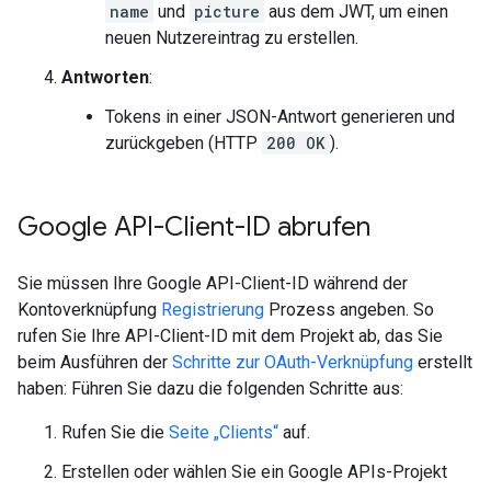
name
und
picture
aus dem JWT, um einen
neuen Nutzereintrag zu erstellen.
Antworten
:
Tokens in einer JSON-Antwort generieren und
zurückgeben (HTTP
200 OK
).
Google API-Client-ID abrufen
Sie müssen Ihre Google API-Client-ID während der
Kontoverknüpfung
Registrierung
Prozess angeben. So
rufen Sie Ihre API-Client-ID mit dem Projekt ab, das Sie
beim Ausführen der
Schritte zur OAuth-Verknüpfung
erstellt
haben: Führen Sie dazu die folgenden Schritte aus:
Rufen Sie die
Seite „Clients“
auf.
Erstellen oder wählen Sie ein Google APIs-Projekt