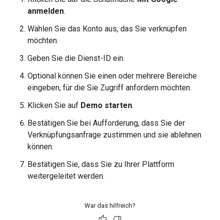
anmelden
.
Wählen Sie das Konto aus, das Sie verknüpfen
möchten.
Geben Sie die Dienst-ID ein.
Optional können Sie einen oder mehrere Bereiche
eingeben, für die Sie Zugriff anfordern möchten.
Klicken Sie auf
Demo starten
.
Bestätigen Sie bei Aufforderung, dass Sie der
Verknüpfungsanfrage zustimmen und sie ablehnen
können.
Bestätigen Sie, dass Sie zu Ihrer Plattform
weitergeleitet werden.
War das hilfreich?