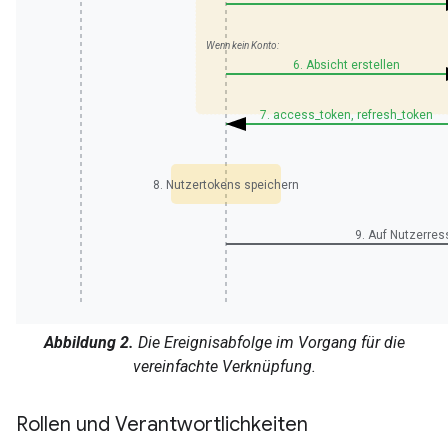
Wenn kein Konto:
6. Absicht erstellen
7. access_token, refresh_token
8. Nutzertokens speichern
9. Auf Nutzerre
Abbildung 2.
Die Ereignisabfolge im Vorgang für die
vereinfachte Verknüpfung.
Rollen und Verantwortlichkeiten