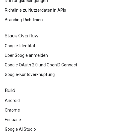
Nutzungsbedingungen
Richtlinie zu Nutzerdaten in APIs
Branding-Richtlinien
Stack Overflow
Google-Identität
Über Google anmelden
Google OAuth 2.0 und OpenID Connect
Google-Kontoverknüpfung
Build
Android
Chrome
Firebase
Google AI Studio