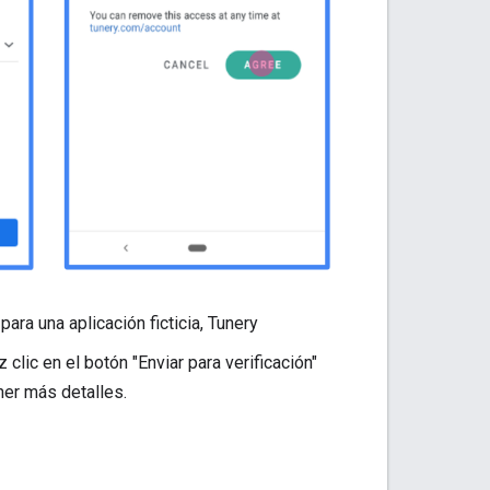
ara una aplicación ficticia, Tunery
z clic en el botón "Enviar para verificación"
er más detalles.