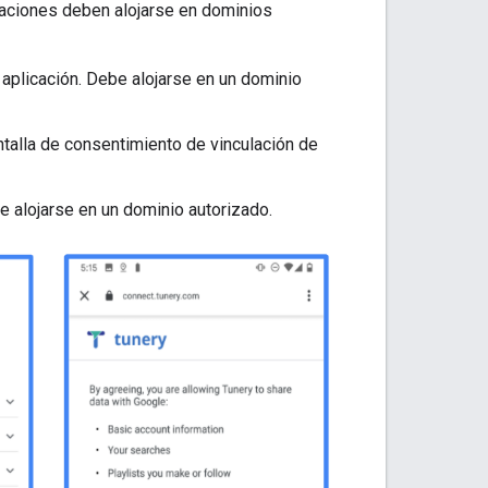
caciones deben alojarse en dominios
u aplicación. Debe alojarse en un dominio
talla de consentimiento de vinculación de
 alojarse en un dominio autorizado.