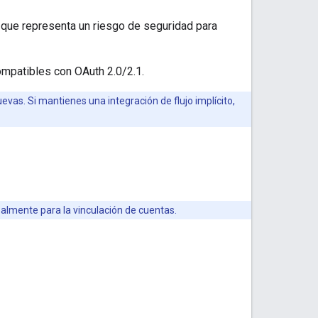
lo que representa un riesgo de seguridad para
mpatibles con OAuth 2.0/2.1.
uevas. Si mantienes una integración de flujo implícito,
palmente para la vinculación de cuentas.