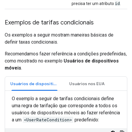
id
precisa ter um atributo
.
Exemplos de tarifas condicionais
Os exemplos a seguir mostram maneiras básicas de
definir taxas condicionais.
Recomendamos fazer referência a condições predefinidas,
como mostrado no exemplo
Usuários de dispositivos
móveis
.
Usuários de dispositivos móveis
Usuários nos EUA
O exemplo a seguir de tarifas condicionais define
uma regra de tarifação que corresponde a todos os
usuários de dispositivos móveis ao fazer referência
a um
<UserRateCondition>
predefinido: