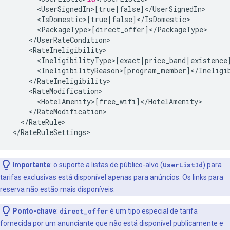
</RateRule>

Importante
:
o suporte a listas de público-alvo (
UserListId
) para
tarifas exclusivas está disponível apenas para anúncios. Os links para
reserva não estão mais disponíveis.
Ponto-chave
:
direct_offer
é um tipo especial de tarifa
fornecida por um anunciante que não está disponível publicamente e