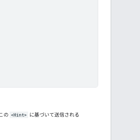
この
<Hint>
に基づいて送信される