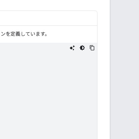
泊プランを定義しています。