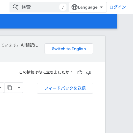
/
ログイン
しています。AI 翻訳に
この情報は役に立ちましたか？
フィードバックを送信