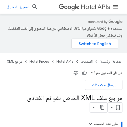
Hotel APIs
تسجيل الدخول
تستخدم Google تكنولوجيا الذكاء الاصطناعي لترجمة المحتوى إلى لغتك المفضّلة،
وقد تتضمّن بعض الأخطاء.
الصفحة الرئيسية
المنتجات
Hotel APIs
Hotel Prices
مرجع XML
هل كان المحتوى مفيدًا؟
إرسال ملاحظات
مرجع ملف XML الخاص بقوائم الفنادق
على هذه الصفحة