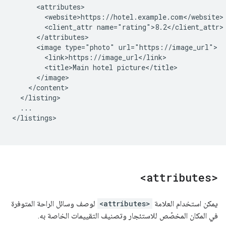
<client_attr
<image
type="photo"
<title>Main
hotel
...

</listings>

<attributes>
يمكن استخدام العلامة
<attributes>
لوصف وسائل الراحة المتوفرة
في المكان المخصّص للاستئجار وتصنيف التقييمات الخاصة به.