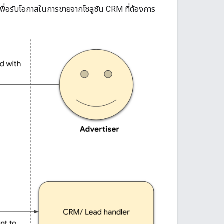
เพื่อรับโอกาสในการขายจากโซลูชัน CRM ที่ต้องการ