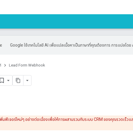
Google ใช้เทคโนโลยี AI เพื่อแปลเนื้อหาเป็นภาษาที่คุณต้องการ การแปลโดย 
์
Lead Form Webhook
พิ่มฟีเจอร์ใหม่ๆ อย่างต่อเนื่องเพื่อให้การผสานรวมกับระบบ CRM ของคุณรวดเร็วและ