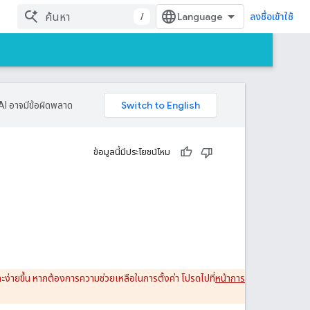
/
ลงชื่อเข้าใช้
AI อาจมีข้อผิดพลาด
ข้อมูลนี้มีประโยชน์ไหม
ง่ายขึ้น หากต้องการความช่วยเหลือในการตั้งค่า โปรดไปที่
หน้าการ