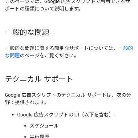
このページでは、Google 広告スクリプトで利用できるサ
ポートの種類について説明します。
一般的な問題
一般的な問題に関する簡単なサポートについては、
一般的
な問題
のページをご覧ください。
テクニカル サポート
Google 広告スクリプトのテクニカル サポートは、次の分
野で提供されます。
Google 広告スクリプトの UI（以下を含む）:
スケジュール
実行履歴