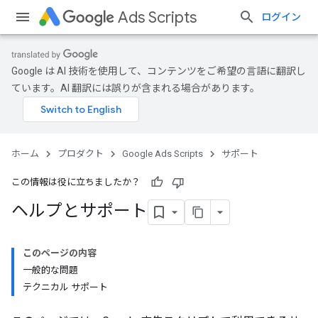
Ads Scripts
ログイン
Google は AI 技術を使用して、コンテンツをご希望の言語に翻訳し
ています。AI 翻訳には誤りが含まれる場合があります。
ホーム
プロダクト
Google Ads Scripts
サポート
この情報は役に立ちましたか？
ヘルプとサポート
このページの内容
一般的な問題
テクニカル サポート