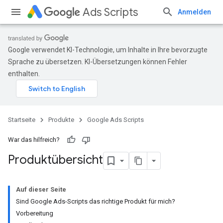
Ads Scripts
Anmelden
Google verwendet KI-Technologie, um Inhalte in Ihre bevorzugte
Sprache zu übersetzen. KI-Übersetzungen können Fehler
enthalten.
Startseite
Produkte
Google Ads Scripts
War das hilfreich?
Produktübersicht
Auf dieser Seite
Sind Google Ads-Scripts das richtige Produkt für mich?
Vorbereitung