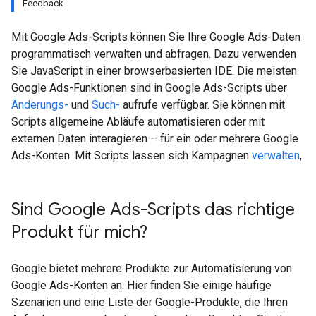
Feedback
Mit Google Ads-Scripts können Sie Ihre Google Ads-Daten
programmatisch verwalten und abfragen. Dazu verwenden
Sie JavaScript in einer browserbasierten IDE. Die meisten
Google Ads-Funktionen sind in Google Ads-Scripts über
Änderungs-
und
Such-
aufrufe verfügbar. Sie können mit
Scripts allgemeine Abläufe automatisieren oder mit
externen Daten interagieren – für ein oder mehrere Google
Ads-Konten. Mit Scripts lassen sich Kampagnen
verwalten
,
Sind Google Ads-Scripts das richtige
Produkt für mich?
Google bietet mehrere Produkte zur Automatisierung von
Google Ads-Konten an. Hier finden Sie einige häufige
Szenarien und eine Liste der Google-Produkte, die Ihren