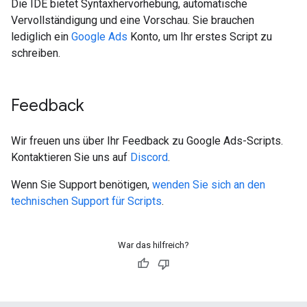
Die IDE bietet Syntaxhervorhebung, automatische
Vervollständigung und eine Vorschau. Sie brauchen
lediglich ein
Google Ads
Konto, um Ihr erstes Script zu
schreiben.
Feedback
Wir freuen uns über Ihr Feedback zu Google Ads-Scripts.
Kontaktieren Sie uns auf
Discord
.
Wenn Sie Support benötigen,
wenden Sie sich an den
technischen Support für Scripts
.
War das hilfreich?