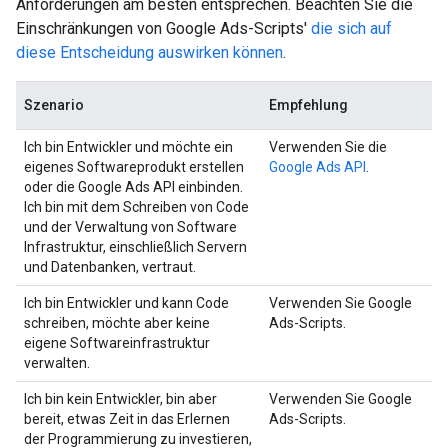
Anforderungen am besten entsprechen. Beachten Sie die
Einschränkungen von Google Ads-Scripts'
die sich auf
diese Entscheidung auswirken können
.
Szenario
Empfehlung
Ich bin Entwickler und möchte ein
Verwenden Sie die
eigenes Softwareprodukt erstellen
Google Ads API
.
oder die Google Ads API einbinden.
Ich bin mit dem Schreiben von Code
und der Verwaltung von Software
Infrastruktur, einschließlich Servern
und Datenbanken, vertraut.
Ich bin Entwickler und kann Code
Verwenden Sie Google
schreiben, möchte aber keine
Ads-Scripts.
eigene Softwareinfrastruktur
verwalten.
Ich bin kein Entwickler, bin aber
Verwenden Sie Google
bereit, etwas Zeit in das Erlernen
Ads-Scripts.
der Programmierung zu investieren,