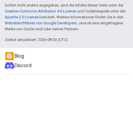
Sofern nicht anders angegeben, sind die Inhalte dieser Seite unter der
Creative Commons Attribution 4.0 License
und Codebeispiele unter der
Apache 2.0 License
lizenziert. Weitere Informationen finden Sie in den
Websiterichtlinien von Google Developers
. Java ist eine eingetragene
Marke von Oracle und/oder seinen Partnern.
Zuletzt aktualisiert: 2026-08-03 (UTC).
Blog
Discord