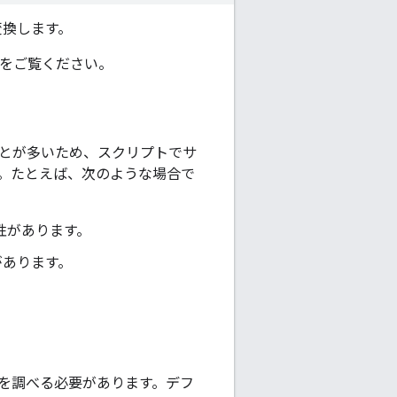
変換します。
をご覧ください。
ことが多いため、スクリプトでサ
す。たとえば、次のような場合で
能性があります。
があります。
を調べる必要があります。デフ