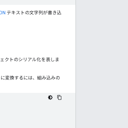
ON
テキストの文字列が書き込
 オブジェクトのシリアル化を表しま
ブジェクトに変換するには、組み込みの