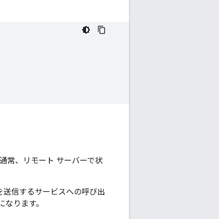
通常、リモート サーバーで状
ジを送信するサービスへの呼び出
になります。