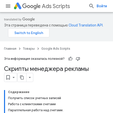
Ads Scripts
Войти
Эта страница переведена с помощью
Cloud Translation API
.
Главная
Товары
Google Ads Scripts
Эта информация оказалась полезной?
Скрипты менеджера рекламы
Содержание
Получить список учетных записей
Работа с клиентскими счетами
Параллельная работа над счетами.