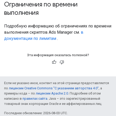
Ограничения по времени
выполнения
Подробную информацию об ограничениях по времени
выполнения скриптов Ads Manager см.
в
документации по лимитам
.
Эта информация оказалась полезной?
Если не указано иное, контент на этой странице предоставляется
по
лицензии Creative Commons "С указанием авторства 4.0"
, а
примеры кода – по
лицензии Apache 2.0
. Подробнее об этом
написано в
правилах сайта
. Java – это зарегистрированный
товарный знак корпорации Oracle и ее аффилированных лиц.
Последнее обновление: 2026-08-03 UTC.