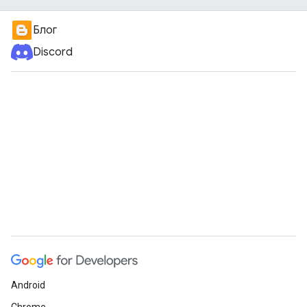
Блог
Discord
Android