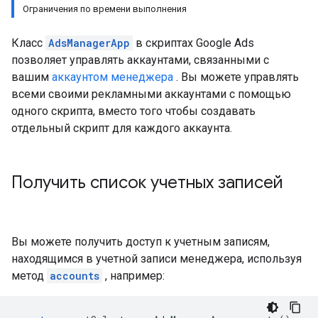
Ограничения по времени выполнения
Класс
AdsManagerApp
в скриптах Google Ads
позволяет управлять аккаунтами, связанными с
вашим
аккаунтом менеджера
. Вы можете управлять
всеми своими рекламными аккаунтами с помощью
одного скрипта, вместо того чтобы создавать
отдельный скрипт для каждого аккаунта.
Получить список учетных записей
Вы можете получить доступ к учетным записям,
находящимся в учетной записи менеджера, используя
метод
accounts
, например: