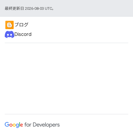
最終更新日 2026-08-03 UTC。
ブログ
Discord