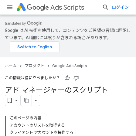
Ads Scripts
ログイン
Google は AI 技術を使用して、コンテンツをご希望の言語に翻訳し
ています。AI 翻訳には誤りが含まれる場合があります。
ホーム
プロダクト
Google Ads Scripts
この情報は役に立ちましたか？
アド マネージャーのスクリプト
このページの内容
アカウントのリストを取得する
クライアント アカウントを操作する