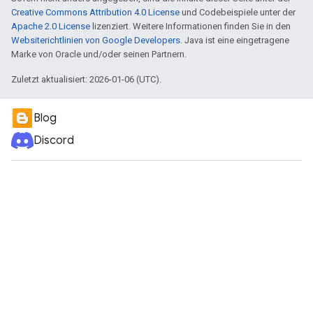
Creative Commons Attribution 4.0 License
und Codebeispiele unter der
Apache 2.0 License
lizenziert. Weitere Informationen finden Sie in den
Websiterichtlinien von Google Developers
. Java ist eine eingetragene
Marke von Oracle und/oder seinen Partnern.
Zuletzt aktualisiert: 2026-01-06 (UTC).
Blog
Discord