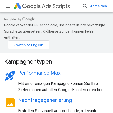
Ads Scripts
Anmelden
Google verwendet KI-Technologie, um Inhalte in Ihre bevorzugte
Sprache zu übersetzen. KI-Übersetzungen können Fehler
enthalten.
Kampagnentypen
rocket_launch
Performance Max
Mit einer einzigen Kampagne können Sie Ihre
Zielvorhaben auf allen Google-Kanälen erreichen.
image
Nachfragegenerierung
Erstellen Sie visuell ansprechende, relevante