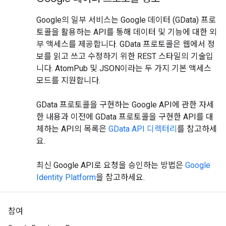
Google의 일부 서비스는 Google 데이터 (GData) 프로
토콜을 활용하는 API를 통해 데이터 및 기능에 대한 외
부 액세스를 제공합니다. GData 프로토콜은 웹에서 정
보를 읽고 쓰고 수정하기 위한 REST 스타일의 기술입
니다. AtomPub 및 JSON이라는 두 가지 기본 액세스
모드를 지원합니다.
GData 프로토콜을 구현하는 Google API에 관한 자세
한 내용과 이전에 GData 프로토콜을 구현한 API를 대
체하는 API의 목록은
GData API 디렉터리
를 참고하세
요.
최신 Google API로 요청을 승인하는 방법은
Google
Identity Platform
을 참고하세요.
참여