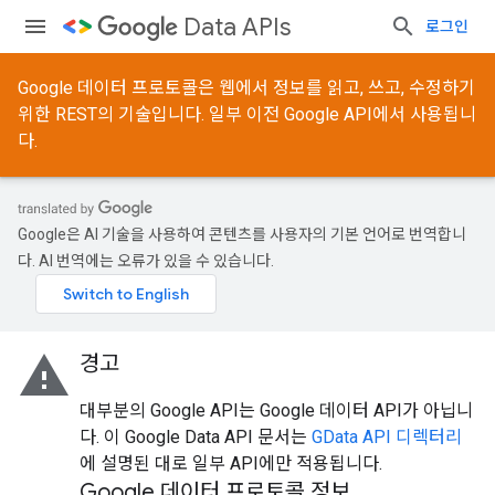
Data APIs
로그인
Google 데이터 프로토콜은 웹에서 정보를 읽고, 쓰고, 수정하기
위한 REST의 기술입니다. 일부 이전 Google API에서 사용됩니
다.
Google은 AI 기술을 사용하여 콘텐츠를 사용자의 기본 언어로 번역합니
다. AI 번역에는 오류가 있을 수 있습니다.
warning
경고
대부분의 Google API는 Google 데이터 API가 아닙니
다. 이 Google Data API 문서는
GData API 디렉터리
에 설명된 대로 일부 API에만 적용됩니다.
Google 데이터 프로토콜 정보