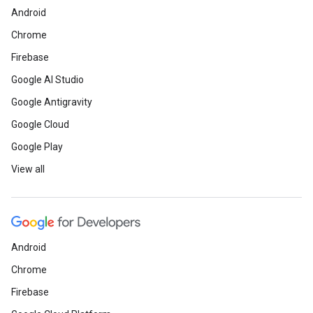
Android
Chrome
Firebase
Google AI Studio
Google Antigravity
Google Cloud
Google Play
View all
Android
Chrome
Firebase