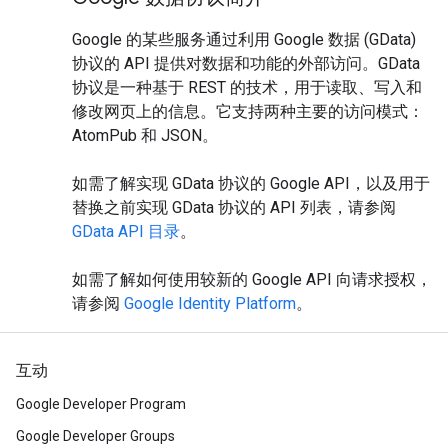
Google 的某些服务通过利用 Google 数据 (GData)
协议的 API 提供对数据和功能的外部访问。GData
协议是一种基于 REST 的技术，用于读取、写入和
修改网页上的信息。它支持两种主要的访问模式：
AtomPub 和 JSON。
如需了解实现 GData 协议的 Google API，以及用于
替换之前实现 GData 协议的 API 列表，请参阅
GData API 目录
。
如需了解如何使用较新的 Google API 向请求授权，
请参阅
Google Identity Platform
。
互动
Google Developer Program
Google Developer Groups