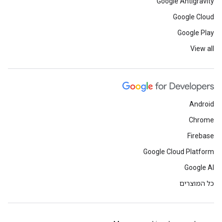
Google Antigravity
Google Cloud
Google Play
View all
Android
Chrome
Firebase
Google Cloud Platform
Google AI
כל המוצרים