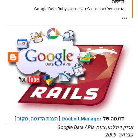
דרישות
התקנה של ספריית כלי השירות של Google Data Ruby
דוגמה של
DocList Manager
[
הצגת הדגמה
,
מקור
]
אריק בידלמן, צוות Google Data APIs
פברואר 2009