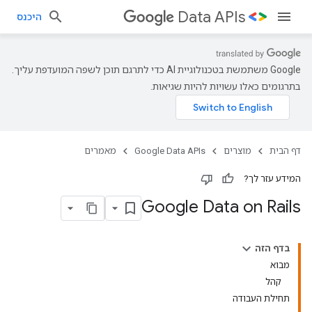
Data APIs
היכנס
‫Google משתמשת בטכנולוגיית AI כדי לתרגם תוכן לשפה המועדפת עליך.
בתרגומים כאלו עשויות להיות שגיאות.
דף הבית
מוצרים
Google Data APIs
מאמרים
המידע עזר לך?
Google Data on Rails
בדף הזה
מבוא
קהל
תחילת העבודה