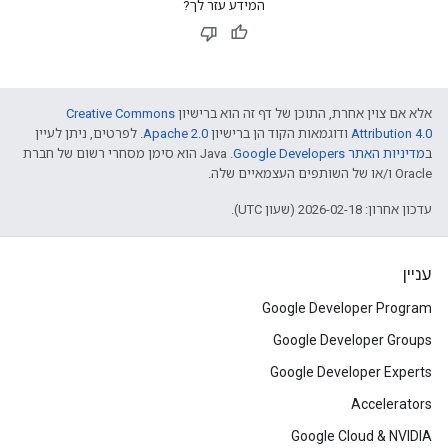
המידע עזר לך?
אלא אם צוין אחרת, התוכן של דף זה הוא ברישיון
Creative Commons
Attribution 4.0
ודוגמאות הקוד הן ברישיון
Apache 2.0
. לפרטים, ניתן לעיין
ב
מדיניות האתר Google Developers‏
.‏ Java הוא סימן מסחרי רשום של חברת
Oracle ו/או של השותפים העצמאיים שלה.
עדכון אחרון: 2026-02-18 (שעון UTC).
עניין
Google Developer Program
Google Developer Groups
Google Developer Experts
Accelerators
Google Cloud & NVIDIA