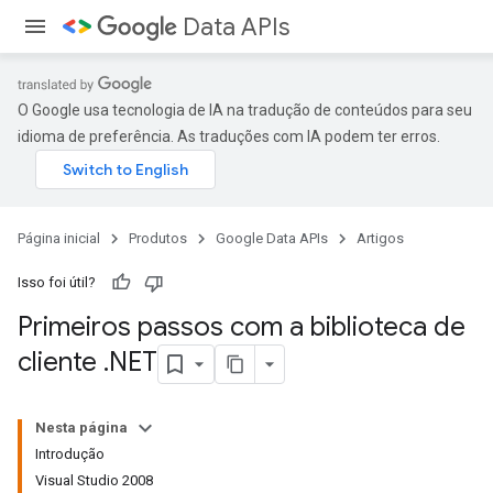
Data APIs
O Google usa tecnologia de IA na tradução de conteúdos para seu
idioma de preferência. As traduções com IA podem ter erros.
Página inicial
Produtos
Google Data APIs
Artigos
Isso foi útil?
Primeiros passos com a biblioteca de
cliente
.
NET
Nesta página
Introdução
Visual Studio 2008