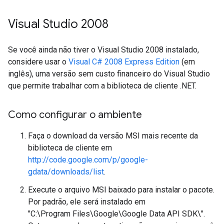
Visual Studio 2008
Se você ainda não tiver o Visual Studio 2008 instalado,
considere usar o
Visual C# 2008 Express Edition
(em
inglês), uma versão sem custo financeiro do Visual Studio
que permite trabalhar com a biblioteca de cliente .NET.
Como configurar o ambiente
Faça o download da versão MSI mais recente da
biblioteca de cliente em
http://code.google.com/p/google-
gdata/downloads/list
.
Execute o arquivo MSI baixado para instalar o pacote.
Por padrão, ele será instalado em
"C:\Program Files\Google\Google Data API SDK\".