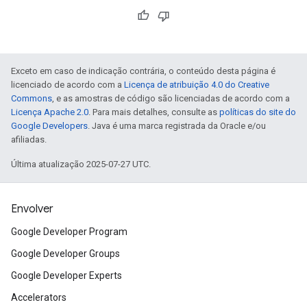
Exceto em caso de indicação contrária, o conteúdo desta página é
licenciado de acordo com a
Licença de atribuição 4.0 do Creative
Commons
, e as amostras de código são licenciadas de acordo com a
Licença Apache 2.0
. Para mais detalhes, consulte as
políticas do site do
Google Developers
. Java é uma marca registrada da Oracle e/ou
afiliadas.
Última atualização 2025-07-27 UTC.
Envolver
Google Developer Program
Google Developer Groups
Google Developer Experts
Accelerators