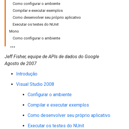
Como configurar o ambiente
Compilar e executar exemplos
Como desenvolver seu próprio aplicativo
Executar os testes do NUnit
Mono
Como configurar o ambiente
Jeff Fisher, equipe de APIs de dados do Google
Agosto de 2007
Introdução
Visual Studio 2008
Configurar o ambiente
Compilar e executar exemplos
Como desenvolver seu próprio aplicativo
Executar os testes do NUnit