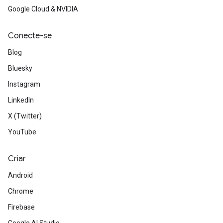
Google Cloud & NVIDIA
Conecte-se
Blog
Bluesky
Instagram
LinkedIn
X (Twitter)
YouTube
Criar
Android
Chrome
Firebase