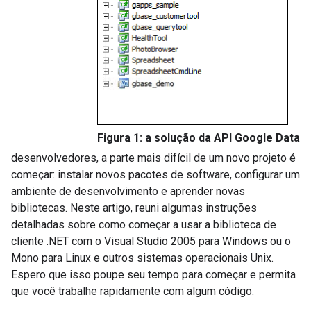
Figura 1: a solução da API Google Data
desenvolvedores, a parte mais difícil de um novo projeto é
começar: instalar novos pacotes de software, configurar um
ambiente de desenvolvimento e aprender novas
bibliotecas. Neste artigo, reuni algumas instruções
detalhadas sobre como começar a usar a biblioteca de
cliente .NET com o Visual Studio 2005 para Windows ou o
Mono para Linux e outros sistemas operacionais Unix.
Espero que isso poupe seu tempo para começar e permita
que você trabalhe rapidamente com algum código.