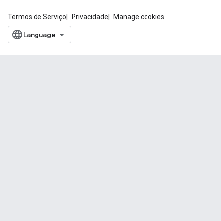
Termos de Serviço
Privacidade
Manage cookies