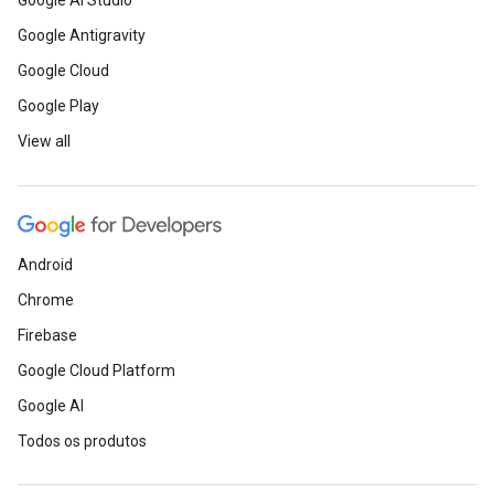
Google AI Studio
Google Antigravity
Google Cloud
Google Play
View all
Android
Chrome
Firebase
Google Cloud Platform
Google AI
Todos os produtos