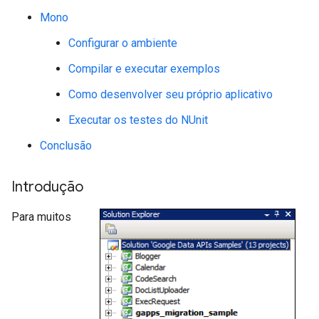
Mono
Configurar o ambiente
Compilar e executar exemplos
Como desenvolver seu próprio aplicativo
Executar os testes do NUnit
Conclusão
Introdução
Para muitos