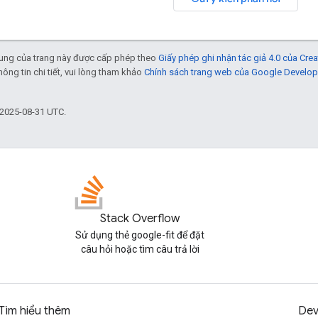
 dung của trang này được cấp phép theo
Giấy phép ghi nhận tác giả 4.0 của Cr
thông tin chi tiết, vui lòng tham khảo
Chính sách trang web của Google Develop
 2025-08-31 UTC.
Stack Overflow
Sử dụng thẻ google-fit để đặt
câu hỏi hoặc tìm câu trả lời
Tìm hiểu thêm
Dev