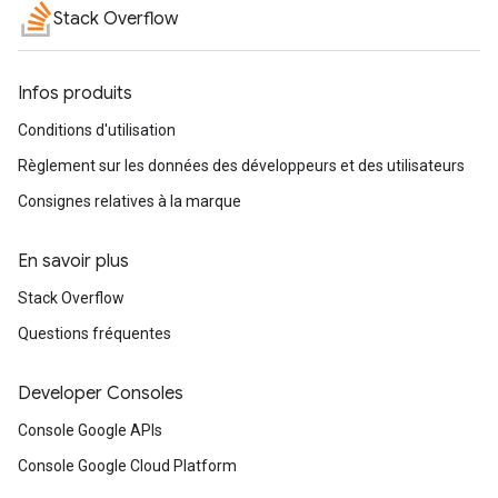
Stack Overflow
Infos produits
Conditions d'utilisation
Règlement sur les données des développeurs et des utilisateurs
Consignes relatives à la marque
En savoir plus
Stack Overflow
Questions fréquentes
Developer Consoles
Console Google APIs
Console Google Cloud Platform