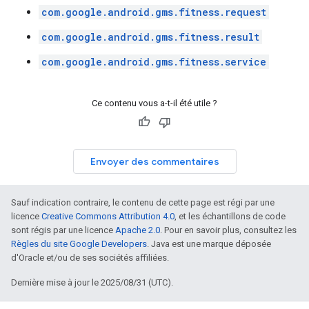
com.google.android.gms.fitness.request
com.google.android.gms.fitness.result
com.google.android.gms.fitness.service
Ce contenu vous a-t-il été utile ?
Envoyer des commentaires
Sauf indication contraire, le contenu de cette page est régi par une
licence
Creative Commons Attribution 4.0
, et les échantillons de code
sont régis par une licence
Apache 2.0
. Pour en savoir plus, consultez les
Règles du site Google Developers
. Java est une marque déposée
d'Oracle et/ou de ses sociétés affiliées.
Dernière mise à jour le 2025/08/31 (UTC).