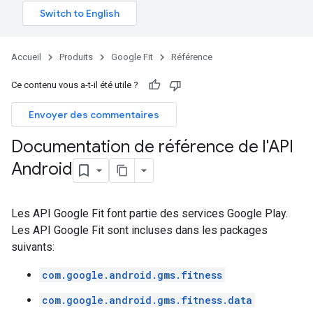
Accueil
Produits
Google Fit
Référence
Ce contenu vous a-t-il été utile ?
Envoyer des commentaires
Documentation de référence de l'API
Android
Les API Google Fit font partie des services Google Play.
Les API Google Fit sont incluses dans les packages
suivants:
com.google.android.gms.fitness
com.google.android.gms.fitness.data