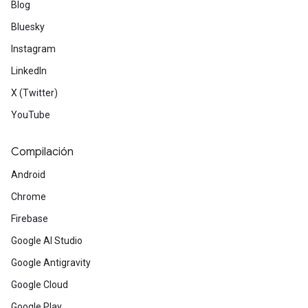
Blog
Bluesky
Instagram
LinkedIn
X (Twitter)
YouTube
Compilación
Android
Chrome
Firebase
Google AI Studio
Google Antigravity
Google Cloud
Google Play