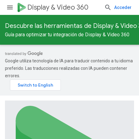
Display & Video 360
Acceder
Descubre las herramientas de Display & Video
Guía para optimizar tu integración de Display & Video 360
Google utiliza tecnología de IA para traducir contenido a tu idioma
preferido. Las traducciones realizadas con IA pueden contener
errores.