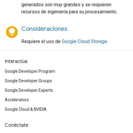
generados son muy grandes y se requieren
recursos de ingeniería para su procesamiento.
lightbulb_circle
Consideraciones
Requiere el uso de
Google Cloud Storage
.
Interactúa
Google Developer Program
Google Developer Groups
Google Developer Experts
Accelerators
Google Cloud & NVIDIA
Conéctate