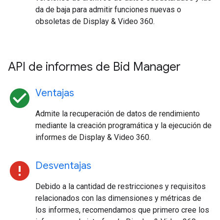
da de baja para admitir funciones nuevas o
obsoletas de Display & Video 360.
API de informes de Bid Manager
check_circle
Ventajas
Admite la recuperación de datos de rendimiento
mediante la creación programática y la ejecución de
informes de Display & Video 360.
error
Desventajas
Debido a la cantidad de restricciones y requisitos
relacionados con las dimensiones y métricas de
los informes, recomendamos que primero cree los