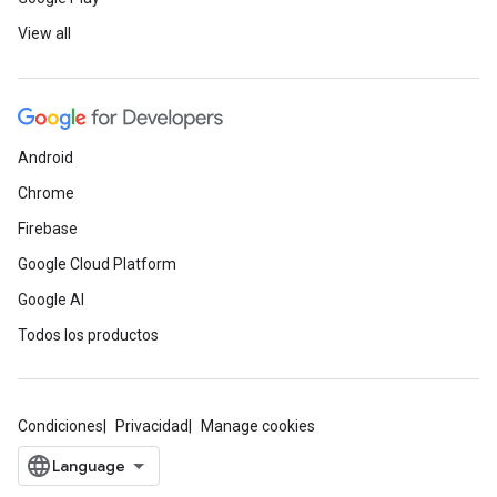
View all
Android
Chrome
Firebase
Google Cloud Platform
Google AI
Todos los productos
Condiciones
Privacidad
Manage cookies