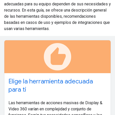
adecuadas para su equipo dependen de sus necesidades y
recursos. En esta guía, se ofrece una descripción general
de las herramientas disponibles, recomendaciones
basadas en casos de uso y ejemplos de integraciones que
usan varias herramientas.
recommend
Elige la herramienta adecuada
para ti
Las herramientas de acciones masivas de Display &
Video 360 varían en complejidad y conjunto de