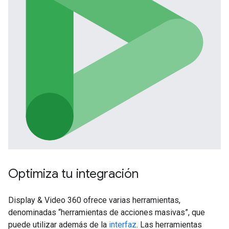
Optimiza tu integración
Display & Video 360 ofrece varias herramientas,
denominadas “herramientas de acciones masivas”, que
puede utilizar además de la
interfaz
. Las herramientas