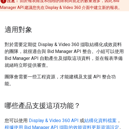
注意：
由於報表維度和指標的限制與規定的數量過多，因此 Bid
Manager API 建議您先在 Display & Video 360 介面中建立新的報表。
適用對象
對於需要定期從 Display & Video 360 擷取結構化成效資料
的團隊，就很適合與 Bid Manager API 整合。小組可以使用
Bid Manager API 自動產生及擷取這項資料，並在報表準備
就緒時立即提供審查。
團隊會需要一些工程資源，才能建構及支援 API 整合功
能。
哪些產品支援這項功能？
您可以使用
Display & Video 360 API
或
結構化資料檔案
，
根據使用 Bid Manager API 擷取的效能資料更新資源設定
。