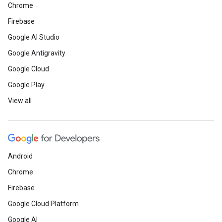
Chrome
Firebase
Google AI Studio
Google Antigravity
Google Cloud
Google Play
View all
Android
Chrome
Firebase
Google Cloud Platform
Google AI