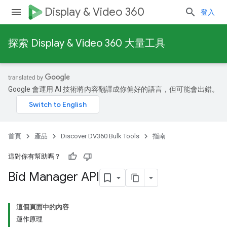
Display & Video 360
登入
探索 Display & Video 360 大量工具
Google 會運用 AI 技術將內容翻譯成你偏好的語言，但可能會出錯。
首頁
產品
Discover DV360 Bulk Tools
指南
這對你有幫助嗎？
Bid Manager API
這個頁面中的內容
運作原理