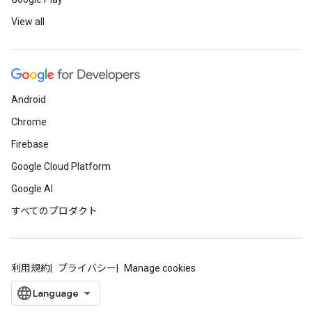
View all
Android
Chrome
Firebase
Google Cloud Platform
Google AI
すべてのプロダクト
利用規約
プライバシー
Manage cookies