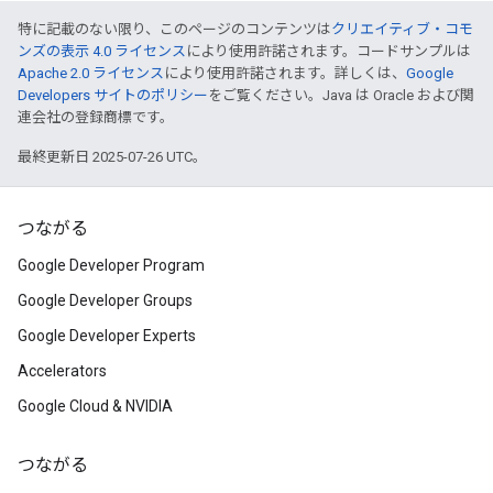
特に記載のない限り、このページのコンテンツは
クリエイティブ・コモ
ンズの表示 4.0 ライセンス
により使用許諾されます。コードサンプルは
Apache 2.0 ライセンス
により使用許諾されます。詳しくは、
Google
Developers サイトのポリシー
をご覧ください。Java は Oracle および関
連会社の登録商標です。
最終更新日 2025-07-26 UTC。
つながる
Google Developer Program
Google Developer Groups
Google Developer Experts
Accelerators
Google Cloud & NVIDIA
つながる