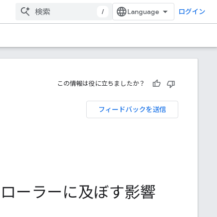
/
ログイン
この情報は役に立ちましたか？
フィードバックを送信
 のクローラーに及ぼす影響