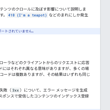
ブ コンテンツのクロールに及ぼす影響について説明しま
ます。
418 (I'm a teapot)
などのまれにしか発生
サポートされていません。
クローラなどのクライアントからのリクエストに応答
ードにはそれぞれ異なる意味がありますが、多くの場
 コードは複数ありますが、その結果はいずれも同じ
失敗（
3xx
）について、エラー メッセージを生成
スポンスで受信したコンテンツのインデックス登録