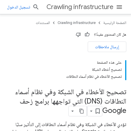
Crawling infrastructure
تسجيل الدخول
الصفحة الرئيسية
Crawling infrastructure
المستندات
هل كان المحتوى مفيدًا؟
إرسال ملاحظات
على هذه الصفحة
تصحيح أخطاء الشبكة
تصحيح الأخطاء في نظام أسماء النطاقات
تصحيح الأخطاء في الشبكة وفي نظام أسماء
النطاقات (DNS) التي تواجهها برامج زحف
Google
تؤدي الأخطاء في الشبكة وفي نظام أسماء النطاقات إلى التأثير سلبًا