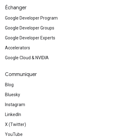
Échanger
Google Developer Program
Google Developer Groups
Google Developer Experts
Accelerators
Google Cloud & NVIDIA
Communiquer
Blog
Bluesky
Instagram
LinkedIn
X (Twitter)
YouTube