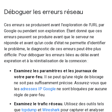
Déboguer les erreurs réseau
Ces erreurs se produisent avant l'exploration de l'URL par
Google ou pendant son exploration. Étant donné que ces
erreurs peuvent se produire avant que le serveur ne
réponde et avant qu'un code d'état ne permette d'identifier
le problème, le diagnostic de ces erreurs peut être plus
difficile. Pour déboguer les erreurs liées au délai avant
expiration et à la réinitialisation de la connexion :
Examinez les paramètres et les journaux de
votre pare-feu.
Il se peut qu'une règle de blocage
ne soit pas suffisamment précise. Assurez-vous que
les
adresses IP Google
ne sont bloquées par aucune
règle de pare-feu.
Examinez le trafic réseau.
Utilisez des outils tels
que
tcpdump
et
Wireshark
pour capturer et analyser