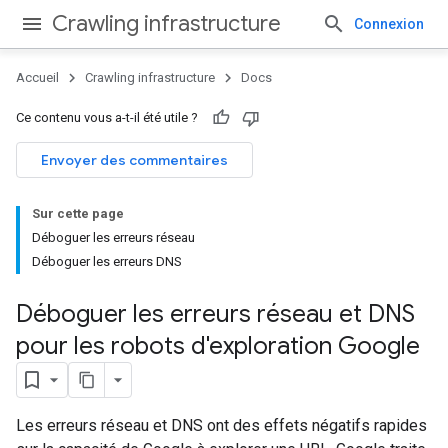
Crawling infrastructure
Connexion
Accueil
Crawling infrastructure
Docs
Ce contenu vous a-t-il été utile ?
Envoyer des commentaires
Sur cette page
Déboguer les erreurs réseau
Déboguer les erreurs DNS
Déboguer les erreurs réseau et DNS
pour les robots d'exploration Google
Les erreurs réseau et DNS ont des effets négatifs rapides