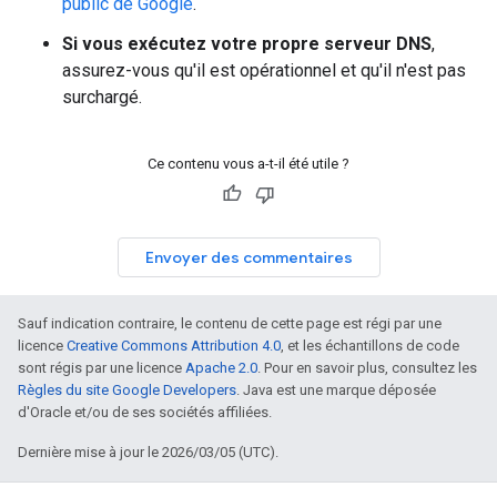
public de Google
.
Si vous exécutez votre propre serveur DNS
,
assurez-vous qu'il est opérationnel et qu'il n'est pas
surchargé.
Ce contenu vous a-t-il été utile ?
Envoyer des commentaires
Sauf indication contraire, le contenu de cette page est régi par une
licence
Creative Commons Attribution 4.0
, et les échantillons de code
sont régis par une licence
Apache 2.0
. Pour en savoir plus, consultez les
Règles du site Google Developers
. Java est une marque déposée
d'Oracle et/ou de ses sociétés affiliées.
Dernière mise à jour le 2026/03/05 (UTC).