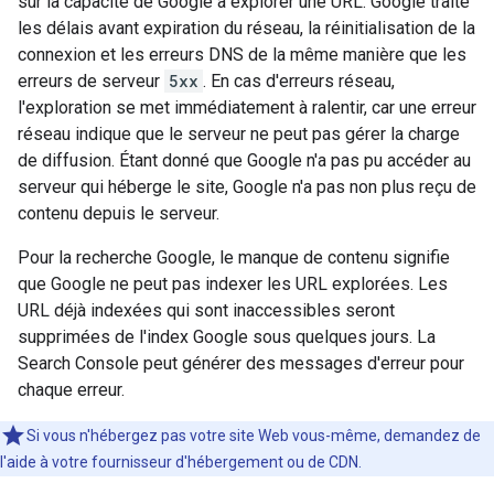
sur la capacité de Google à explorer une URL. Google traite
les délais avant expiration du réseau, la réinitialisation de la
connexion et les erreurs DNS de la même manière que les
erreurs de serveur
5xx
. En cas d'erreurs réseau,
l'exploration se met immédiatement à ralentir, car une erreur
réseau indique que le serveur ne peut pas gérer la charge
de diffusion. Étant donné que Google n'a pas pu accéder au
serveur qui héberge le site, Google n'a pas non plus reçu de
contenu depuis le serveur.
Pour la recherche Google, le manque de contenu signifie
que Google ne peut pas indexer les URL explorées. Les
URL déjà indexées qui sont inaccessibles seront
supprimées de l'index Google sous quelques jours. La
Search Console peut générer des messages d'erreur pour
chaque erreur.
Si vous n'hébergez pas votre site Web vous-même, demandez de
l'aide à votre fournisseur d'hébergement ou de CDN.