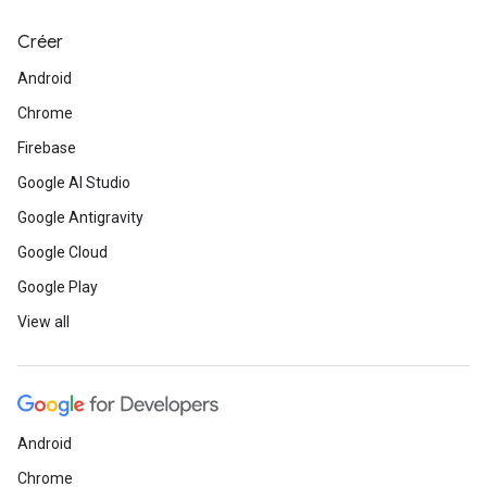
Créer
Android
Chrome
Firebase
Google AI Studio
Google Antigravity
Google Cloud
Google Play
View all
Android
Chrome