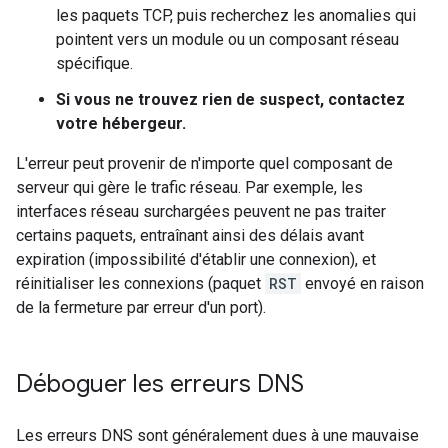
les paquets TCP, puis recherchez les anomalies qui
pointent vers un module ou un composant réseau
spécifique.
Si vous ne trouvez rien de suspect, contactez
votre hébergeur.
L'erreur peut provenir de n'importe quel composant de
serveur qui gère le trafic réseau. Par exemple, les
interfaces réseau surchargées peuvent ne pas traiter
certains paquets, entraînant ainsi des délais avant
expiration (impossibilité d'établir une connexion), et
réinitialiser les connexions (paquet
RST
envoyé en raison
de la fermeture par erreur d'un port).
Déboguer les erreurs DNS
Les erreurs DNS sont généralement dues à une mauvaise