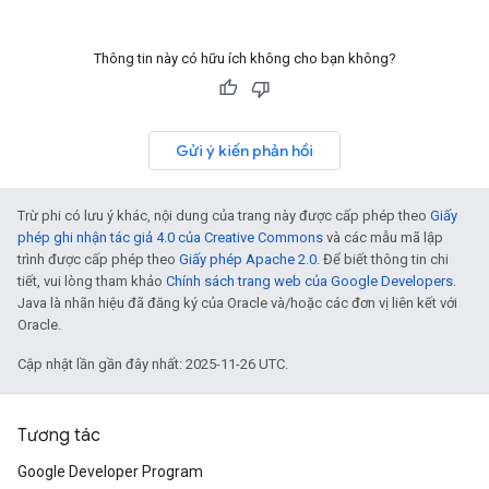
Thông tin này có hữu ích không cho bạn không?
Gửi ý kiến phản hồi
Trừ phi có lưu ý khác, nội dung của trang này được cấp phép theo
Giấy
phép ghi nhận tác giả 4.0 của Creative Commons
và các mẫu mã lập
trình được cấp phép theo
Giấy phép Apache 2.0
. Để biết thông tin chi
tiết, vui lòng tham khảo
Chính sách trang web của Google Developers
.
Java là nhãn hiệu đã đăng ký của Oracle và/hoặc các đơn vị liên kết với
Oracle.
Cập nhật lần gần đây nhất: 2025-11-26 UTC.
Tương tác
Google Developer Program