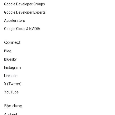
Google Developer Groups
Google Developer Experts
Accelerators
Google Cloud & NVIDIA
Connect
Blog
Bluesky
Instagram
LinkedIn
X (Twitter)
YouTube
Bản dựng
Android