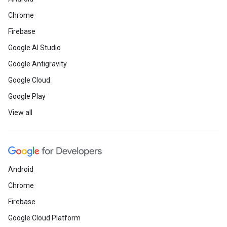
Chrome
Firebase
Google AI Studio
Google Antigravity
Google Cloud
Google Play
View all
Android
Chrome
Firebase
Google Cloud Platform