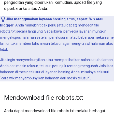
pengeditan yang diperlukan. Kemudian, upload file yang
diperbarui ke situs Anda.
Jika menggunakan layanan hosting situs, seperti Wix atau
Blogger
, Anda mungkin tidak perlu (atau dapat) mengedit file
robots.txt secara langsung. Sebaliknya, penyedia layanan mungkin
mengekspos halaman setelan penelusuran atau beberapa mekanisme
lain untuk memberi tahu mesin telusur agar meng-crawl halaman atau
tidak.
Jika ingin menyembunyikan atau memperlihatkan salah satu halaman
Anda dari mesin telusur, telusuri petunjuk tentang mengubah visibilitas
halaman di mesin telusur di layanan hosting Anda, misalnya, telusuri
"cara wix menyembunyikan halaman dari mesin telusur".
Mendownload file robots
.
txt
Anda dapat mendownload file robots.txt melalui berbagai