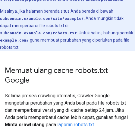
Misalnya, jika halaman beranda situs Anda berada di bawah
subdomain.example.com/site/example/
, Anda mungkin tidak
dapat memperbarui file robots.txt di
subdomain.example.com/robots.txt
. Untuk hal ini, hubungi pemilik
example.com/
guna membuat perubahan yang diperlukan pada file
robots.txt.
Memuat ulang cache robots
.
txt
Google
Selama proses crawling otomatis, Crawler Google
mengetahui perubahan yang Anda buat pada file robots.txt
dan memperbarui versi yang di-cache setiap 24 jam. Jika
Anda perlu memperbarui cache lebih cepat, gunakan fungsi
Minta crawl ulang
pada
laporan robots.txt
.