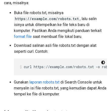
cara, misalnya:
Buka file robots.txt, misalnya
https://example.com/robots.txt
, lalu salin
isinya untuk ditempelkan ke file teks baru di
komputer. Pastikan Anda mengikuti panduan terkait
format file
saat membuat file lokal baru.
Download salinan asli file robots.txt dengan alat
seperti curl. Contoh:
curl https://example.com/robots.txt -o robo
Gunakan
laporan robots.txt
di Search Console untuk
menyalin isi file robots.txt, yang kemudian dapat Anda
tempel ke file di komputer.