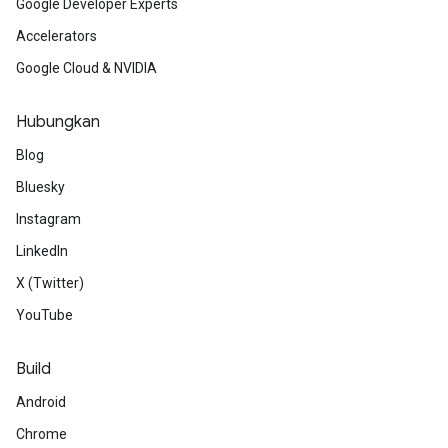
Google Developer Experts
Accelerators
Google Cloud & NVIDIA
Hubungkan
Blog
Bluesky
Instagram
LinkedIn
X (Twitter)
YouTube
Build
Android
Chrome