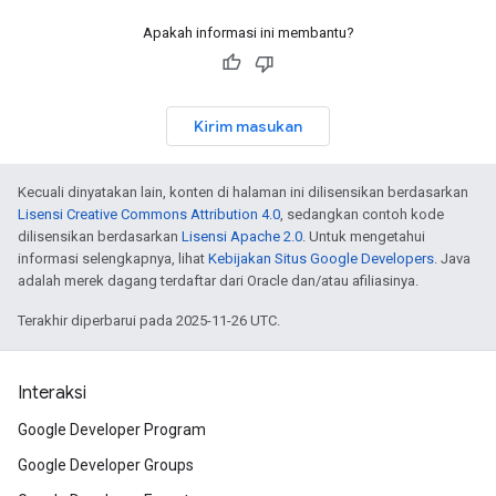
Apakah informasi ini membantu?
Kirim masukan
Kecuali dinyatakan lain, konten di halaman ini dilisensikan berdasarkan
Lisensi Creative Commons Attribution 4.0
, sedangkan contoh kode
dilisensikan berdasarkan
Lisensi Apache 2.0
. Untuk mengetahui
informasi selengkapnya, lihat
Kebijakan Situs Google Developers
. Java
adalah merek dagang terdaftar dari Oracle dan/atau afiliasinya.
Terakhir diperbarui pada 2025-11-26 UTC.
Interaksi
Google Developer Program
Google Developer Groups