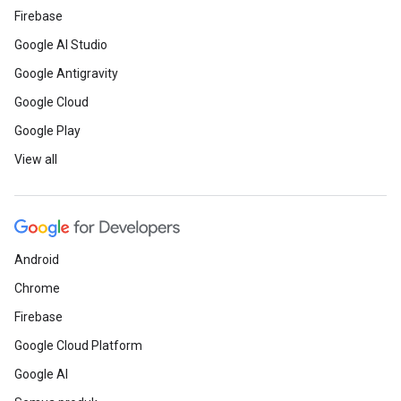
Firebase
Google AI Studio
Google Antigravity
Google Cloud
Google Play
View all
Android
Chrome
Firebase
Google Cloud Platform
Google AI