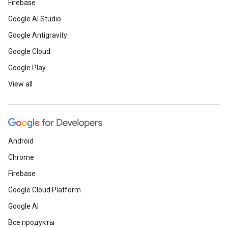
Firebase
Google AI Studio
Google Antigravity
Google Cloud
Google Play
View all
Android
Chrome
Firebase
Google Cloud Platform
Google AI
Все продукты