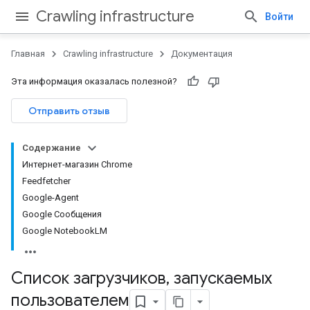
Crawling infrastructure
Войти
Главная
Crawling infrastructure
Документация
Эта информация оказалась полезной?
Отправить отзыв
Содержание
Интернет-магазин Chrome
Feedfetcher
Google-Agent
Google Сообщения
Google NotebookLM
Список загрузчиков
,
запускаемых
пользователем