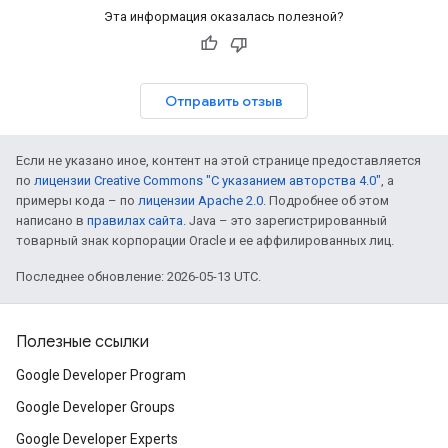
Эта информация оказалась полезной?
Отправить отзыв
Если не указано иное, контент на этой странице предоставляется
по
лицензии Creative Commons "С указанием авторства 4.0"
, а
примеры кода – по
лицензии Apache 2.0
. Подробнее об этом
написано в
правилах сайта
. Java – это зарегистрированный
товарный знак корпорации Oracle и ее аффилированных лиц.
Последнее обновление: 2026-05-13 UTC.
Полезные ссылки
Google Developer Program
Google Developer Groups
Google Developer Experts