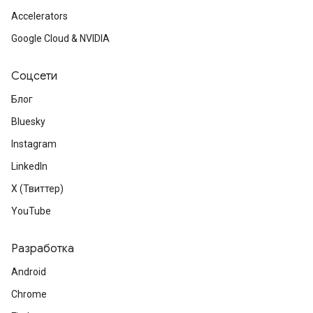
Accelerators
Google Cloud & NVIDIA
Соцсети
Блог
Bluesky
Instagram
LinkedIn
X (Твиттер)
YouTube
Разработка
Android
Chrome