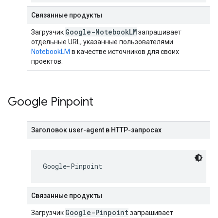
Связанные продукты
Google-Notebook
LM
Загрузчик
запрашивает
отдельные URL, указанные пользователями
NotebookLM
в качестве источников для своих
проектов.
Google Pinpoint
Заголовок user-agent в HTTP-запросах
Google-Pinpoint
Связанные продукты
Google-Pinpoint
Загрузчик
запрашивает