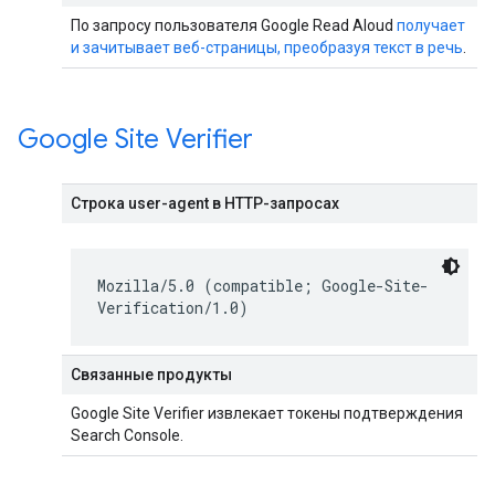
По запросу пользователя Google Read Aloud
получает
и зачитывает веб-страницы, преобразуя текст в речь
.
Google Site Verifier
Строка user-agent в HTTP-запросах
Mozilla/5.0 (compatible; Google-Site-
Verification/1.0)
Связанные продукты
Google Site Verifier извлекает токены подтверждения
Search Console.