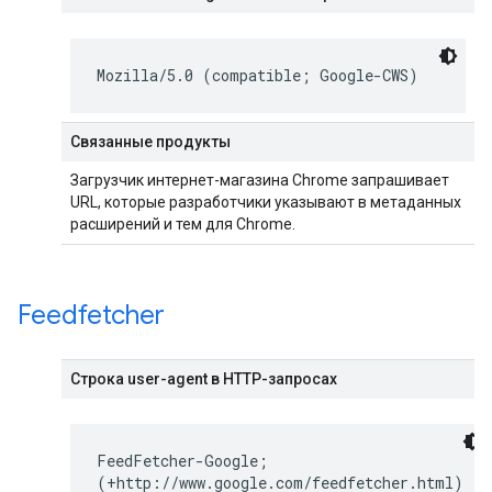
Mozilla/5.0 (compatible; Google-CWS)
Связанные продукты
Загрузчик интернет-магазина Chrome запрашивает
URL, которые разработчики указывают в метаданных
расширений и тем для Chrome.
Feedfetcher
Строка user-agent в HTTP-запросах
FeedFetcher-Google;
(+http://www.google.com/feedfetcher.html)