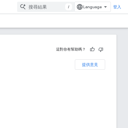
/
登入
這對你有幫助嗎？
提供意見