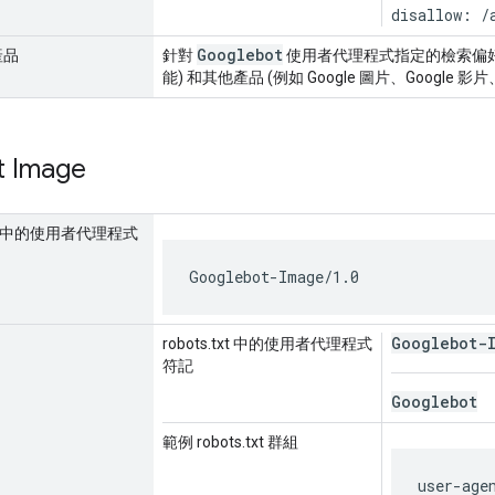
disallow: /
Googlebot
產品
針對
使用者代理程式指定的檢索偏好設定會
能) 和其他產品 (例如 Google 圖片、Google 影
t Image
要求中的使用者代理程式
Googlebot-Image/1.0
Googlebot-
robots.txt 中的使用者代理程式
符記
Googlebot
範例 robots.txt 群組
user-age