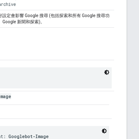
archive
影響 Google 搜尋 (包括探索和所有 Google 搜尋功
片、Google 新聞和探索)。
Image
nt: 
Googlebot-Image