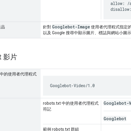
allow: /a
disallow
Googlebot-Image
產品
針對
使用者代理程式指定的檢索
以及 Google 搜尋中顯示圖片、標誌與網站小
ot 影片
要求中的使用者代理程式
Googlebot-Video/1.0
Googlebot-
robots.txt 中的使用者代理程式
符記
Googlebot
範例 robots.txt 群組