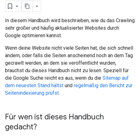
In diesem Handbuch wird beschrieben, wie du das Crawling
sehr großer und häufig aktualisierter Websites durch
Google optimieren kannst.
Wenn deine Website nicht viele Seiten hat, die sich schnell
ändern, oder falls die Seiten anscheinend noch an dem Tag
gecrawlt werden, an dem sie veröffentlicht wurden,
brauchst du dieses Handbuch nicht zu lesen. Speziell für
die Google Suche reicht es aus, wenn du die
Sitemap auf
dem neuesten Stand hältst
und
regelmäßig den Bericht zur
Seitenindexierung prüfst
.
Für wen ist dieses Handbuch
gedacht?