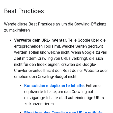
Best Practices
Wende diese Best Practices an, um die Crawling-Effizienz
zu maximieren:
Verwalte dein URL-Inventar.
Teile Google über die
entsprechenden Tools mit, welche Seiten gecrawlt
werden sollen und welche nicht. Wenn Google zu viel
Zeit mit dem Crawling von URLs verbringt, die sich
nicht für den Index eignen, crawlen die Google-
Crawler eventuell nicht den Rest deiner Website oder
erhöhen dein Crawling-Budget nicht.
Konsolidiere duplizierte Inhalte.
Entferne
duplizierte Inhalte, um das Crawling auf
einzigartige Inhalte statt auf eindeutige URLs
zu konzentrieren.
Blockiere das Crawling von URLs mithilfe