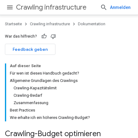
Crawling infrastructure
Anmelden
Startseite
Crawling infrastructure
Dokumentation
War das hilfreich?
Feedback geben
Auf dieser Seite
Für wen ist dieses Handbuch gedacht?
Allgemeine Grundlagen des Crawlings
Crawling-Kapazitätslimit
Crawling-Bedarf
Zusammenfassung
Best Practices
Wie erhalte ich ein höheres Crawling-Budget?
Crawling-Budget optimieren