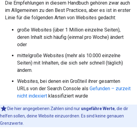
Die Empfehlungen in diesem Handbuch gehören zwar auch
im Allgemeinen zu den Best Practices, aber es ist in erster
Linie für die folgenden Arten von Websites gedacht:
große Websites (über 1 Million einzelne Seiten),
deren Inhalt sich häufig (einmal pro Woche) ändert
oder
mittelgroße Websites (mehr als 10.000 einzelne
Seiten) mit Inhalten, die sich sehr schnell (täglich)
ändern.
Websites, bei denen ein Großteil ihrer gesamten
URLs von der Search Console als
Gefunden – zurzeit
nicht indexiert
klassifiziert wurde
Die hier angegebenen Zahlen sind nur
ungefähre Werte
, die dir
helfen sollen, deine Website einzuordnen. Es sind keine genauen
Grenzwerte.