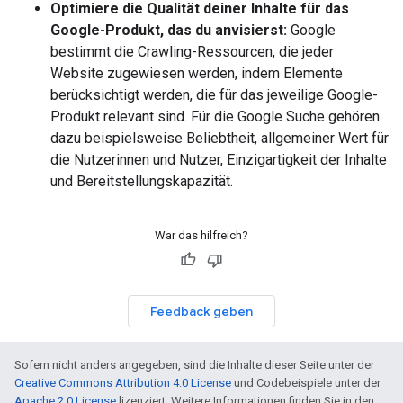
Optimiere die Qualität deiner Inhalte für das
Google-Produkt, das du anvisierst:
Google
bestimmt die Crawling-Ressourcen, die jeder
Website zugewiesen werden, indem Elemente
berücksichtigt werden, die für das jeweilige Google-
Produkt relevant sind. Für die Google Suche gehören
dazu beispielsweise Beliebtheit, allgemeiner Wert für
die Nutzerinnen und Nutzer, Einzigartigkeit der Inhalte
und Bereitstellungskapazität.
War das hilfreich?
Feedback geben
Sofern nicht anders angegeben, sind die Inhalte dieser Seite unter der
Creative Commons Attribution 4.0 License
und Codebeispiele unter der
Apache 2.0 License
lizenziert. Weitere Informationen finden Sie in den