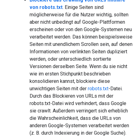
von robots.txt
. Einige Seiten sind
möglicherweise für die Nutzer wichtig, sollten
aber nicht unbedingt auf Google-Plattformen
erscheinen oder von den Google-Systemen neu
verarbeitet werden. Das können beispielsweise
Seiten mit unendlichem Scrollen sein, auf denen
Informationen von verlinkten Seiten dupliziert
werden, oder unterschiedlich sortierte
Versionen derselben Seite. Wenn du sie nicht
wie im ersten Stichpunkt beschrieben
konsolidieren kannst, blockiere diese
unwichtigen Seiten mit der
robots.txt
-Datei.
Durch das Blockieren von URLs mit der
robots.txt-Datei wird verhindert, dass Google
sie crawlt. Außerdem verringert sich erheblich
die Wahrscheinlichkeit, dass die URLs von
anderen Google-Systemen verarbeitet werden
(z. B. durch Indexierung in der Google Suche).