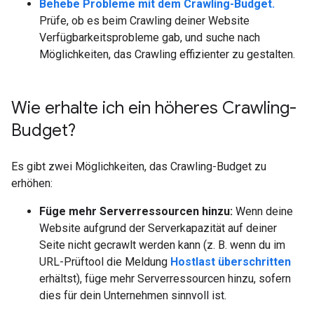
Behebe Probleme mit dem Crawling-Budget.
Prüfe, ob es beim Crawling deiner Website
Verfügbarkeitsprobleme gab, und suche nach
Möglichkeiten, das Crawling effizienter zu gestalten.
Wie erhalte ich ein höheres Crawling-
Budget?
Es gibt zwei Möglichkeiten, das Crawling-Budget zu
erhöhen:
Füge mehr Serverressourcen hinzu:
Wenn deine
Website aufgrund der Serverkapazität auf deiner
Seite nicht gecrawlt werden kann (z. B. wenn du im
URL-Prüftool die Meldung
Hostlast überschritten
erhältst), füge mehr Serverressourcen hinzu, sofern
dies für dein Unternehmen sinnvoll ist.