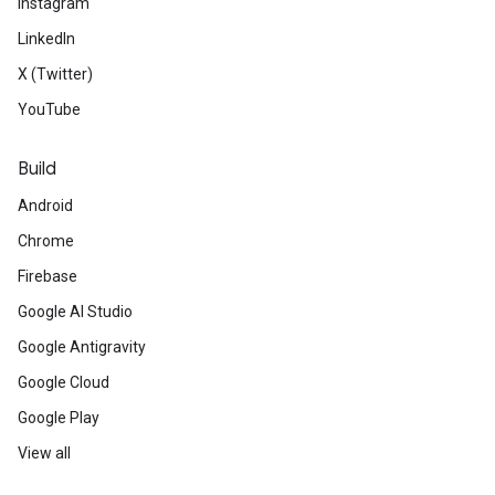
Instagram
LinkedIn
X (Twitter)
YouTube
Build
Android
Chrome
Firebase
Google AI Studio
Google Antigravity
Google Cloud
Google Play
View all