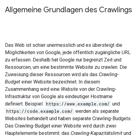
Allgemeine Grundlagen des Crawlings
Das Web ist schier unermesslich und es übersteigt die
Möglichkeiten von Google, jede öffentlich zugängliche URL
zu erfassen. Deshalb hat Google nur begrenzt Zeit und
Ressourcen, um eine bestimmte Website zu crawlen. Die
Zuweisung dieser Ressourcen wird als das
Crawling-
Budget
einer Website bezeichnet. In diesem
Zusammenhang wird eine
Website
von der Crawling-
Infrastruktur von Google als eindeutiger Hostname
definiert. Beispiel:
https://www.example.com/
und
https://code.example.com/
werden als separate
Websites behandelt und haben separate Crawling-Budgets.
Das Crawling-Budget einer Website wird durch zwei
Hauptelemente bestimmt: das
Crawling-Kapazitätslimit
und