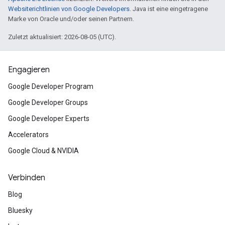
Websiterichtlinien von Google Developers
. Java ist eine eingetragene
Marke von Oracle und/oder seinen Partnern.
Zuletzt aktualisiert: 2026-08-05 (UTC).
Engagieren
Google Developer Program
Google Developer Groups
Google Developer Experts
Accelerators
Google Cloud & NVIDIA
Verbinden
Blog
Bluesky