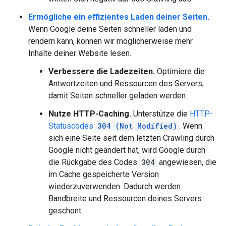
Ermögliche ein effizientes Laden deiner Seiten.
Wenn Google deine Seiten schneller laden und
rendern kann, können wir möglicherweise mehr
Inhalte deiner Website lesen.
Verbessere die Ladezeiten.
Optimiere die
Antwortzeiten und Ressourcen des Servers,
damit Seiten schneller geladen werden.
Nutze HTTP-Caching.
Unterstütze die
HTTP-
Statuscodes
304 (Not Modified)
. Wenn
sich eine Seite seit dem letzten Crawling durch
Google nicht geändert hat, wird Google durch
die Rückgabe des Codes
304
angewiesen, die
im Cache gespeicherte Version
wiederzuverwenden. Dadurch werden
Bandbreite und Ressourcen deines Servers
geschont.