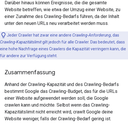
Darüber hinaus können Ereignisse, die die gesamte
Website betreffen, wie etwa der Umzug einer Website, zu
einer Zunahme des Crawling-Bedarfs führen, da der Inhalt
unter den neuen URLs neu verarbeitet werden muss.
Jeder Crawler hat zwar eine andere
Crawling-Anforderung
, das
Crawling-Kapazitätslimit
gilt jedoch für alle Crawler. Das bedeutet, dass
eine hohe Nachfrage eines Crawlers die Kapazität verringern kann, die
für andere zur Verfügung steht.
Zusammenfassung
Anhand der Crawling-Kapazität und des Crawling-Bedarfs
bestimmt Google das Crawling-Budget, das für die URLs
einer Website aufgewendet werden soll, die Google
crawlen kann und möchte. Selbst wenn das Crawling-
Kapazitätslimit nicht erreicht wird, crawlt Google deine
Website weniger, falls der Crawling-Bedarf gering ist.