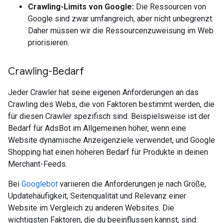
Crawling-Limits von Google:
Die Ressourcen von
Google sind zwar umfangreich, aber nicht unbegrenzt.
Daher müssen wir die Ressourcenzuweisung im Web
priorisieren.
Crawling-Bedarf
Jeder Crawler hat seine eigenen Anforderungen an das
Crawling des Webs, die von Faktoren bestimmt werden, die
für diesen Crawler spezifisch sind. Beispielsweise ist der
Bedarf für AdsBot im Allgemeinen höher, wenn eine
Website dynamische Anzeigenziele verwendet, und Google
Shopping hat einen höheren Bedarf für Produkte in deinen
Merchant-Feeds.
Bei
Googlebot
variieren die Anforderungen je nach Größe,
Updatehäufigkeit, Seitenqualität und Relevanz einer
Website im Vergleich zu anderen Websites. Die
wichtigsten Faktoren, die du beeinflussen kannst, sind: