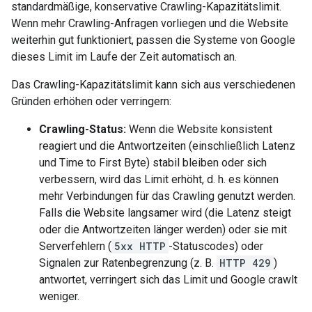
standardmäßige, konservative Crawling-Kapazitätslimit.
Wenn mehr Crawling-Anfragen vorliegen und die Website
weiterhin gut funktioniert, passen die Systeme von Google
dieses Limit im Laufe der Zeit automatisch an.
Das Crawling-Kapazitätslimit kann sich aus verschiedenen
Gründen erhöhen oder verringern:
Crawling-Status:
Wenn die Website konsistent
reagiert und die Antwortzeiten (einschließlich Latenz
und Time to First Byte) stabil bleiben oder sich
verbessern, wird das Limit erhöht, d. h. es können
mehr Verbindungen für das Crawling genutzt werden.
Falls die Website langsamer wird (die Latenz steigt
oder die Antwortzeiten länger werden) oder sie mit
Serverfehlern (
5xx HTTP
-Statuscodes) oder
Signalen zur Ratenbegrenzung (z. B.
HTTP 429
)
antwortet, verringert sich das Limit und Google crawlt
weniger.