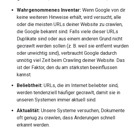
Wahrgenommenes Inventar:
Wenn Google von dir
keine weiteren Hinweise erhält, wird versucht, alle
oder die meisten URLs deiner Website zu crawlen,
die Google bekannt sind. Falls viele dieser URLs
Duplikate sind oder aus einem anderen Grund nicht
gecrawlt werden sollen (z. B. weil sie entfernt wurden
oder unwichtig sind), verbraucht Google dadurch
unnötig viel Zeit beim Crawling deiner Website. Das
ist der Faktor, den du am stärksten beeinflussen
kannst.
Beliebtheit:
URLs, die im Internet beliebter sind,
werden tendenziell häufiger gecrawlt, damit sie in
unseren Systemen immer aktuell sind.
Aktualität:
Unsere Systeme versuchen, Dokumente
oft genug zu crawlen, dass Änderungen schnell
erkannt werden.