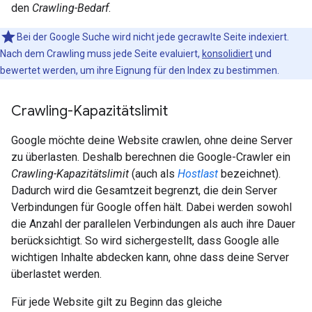
den
Crawling-Bedarf
.
Bei der Google Suche wird nicht jede gecrawlte Seite indexiert.
Nach dem Crawling muss jede Seite evaluiert,
konsolidiert
und
bewertet werden, um ihre Eignung für den Index zu bestimmen.
Crawling-Kapazitätslimit
Google möchte deine Website crawlen, ohne deine Server
zu überlasten. Deshalb berechnen die Google-Crawler ein
Crawling-Kapazitätslimit
(auch als
Hostlast
bezeichnet).
Dadurch wird die Gesamtzeit begrenzt, die dein Server
Verbindungen für Google offen hält. Dabei werden sowohl
die Anzahl der parallelen Verbindungen als auch ihre Dauer
berücksichtigt. So wird sichergestellt, dass Google alle
wichtigen Inhalte abdecken kann, ohne dass deine Server
überlastet werden.
Für jede Website gilt zu Beginn das gleiche