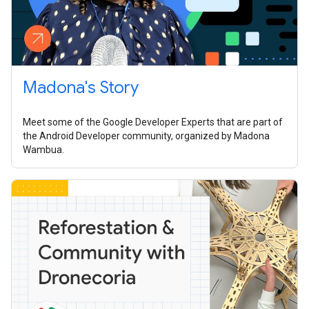
Madona's Story
Meet some of the Google Developer Experts that are part of
the Android Developer community, organized by Madona
Wambua.