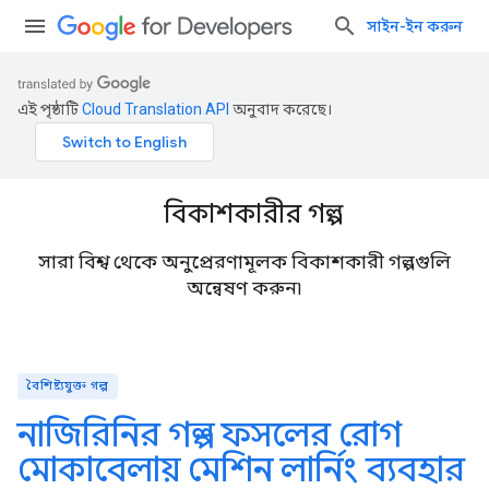
সাইন-ইন করুন
এই পৃষ্ঠাটি
Cloud Translation API
অনুবাদ করেছে।
বিকাশকারীর গল্প
সারা বিশ্ব থেকে অনুপ্রেরণামূলক বিকাশকারী গল্পগুলি
অন্বেষণ করুন৷
বৈশিষ্ট্যযুক্ত গল্প
নাজিরিনির গল্প - ফসলের রোগ
মোকাবেলায় মেশিন লার্নিং ব্যবহার