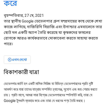
করে
বৃহস্পতিবার, 27 মে, 2021
তার স্থানীয় Google ডেভেলপার গ্রুপ সম্প্রদায়ের কাছ থেকে শেখা
কাজে লাগিয়ে, নাজিরিনি সিরাজি এবং উগান্ডার এমবালেতে তার
ছোট দল একটি অ্যাপ তৈরি করেছে যা কৃষকদের ফসলের
রোগকে আরও কার্যকরভাবে মোকাবেলা করতে সাহায্য করতে
পারে।
এখন দেখো
play_circle_outlined
বিকাশকারী যাত্রা
ডেভেলপার জার্নি হল একটি মাসিক সিরিজ যা বিভিন্ন ডেভেলপারদের প্রতি দৃষ্টি
আকর্ষণ করে যারা তাদের যাত্রায় সম্পর্কিত চ্যালেঞ্জ, সুযোগ এবং জয় শেয়ার করতে
চায়। প্রতি মাসে, আমরা সারা বিশ্বের ডেভেলপারদের স্পটলাইট করি, তারা যে
Google টুলগুলি ব্যবহার করে এবং তারা যে ধরনের পণ্য তৈরি করছে।