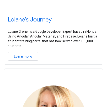
Loiane’s Journey
Loiane Groner is a Google Developer Expert based in Florida.
Using Angular, Angular Material, and Firebase, Loiane built a
student training portal that has now served over 100,000
students.
Learn more