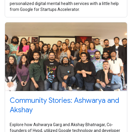
personalized digital mental health services with a little help
from Google for Startups Accelerator.
Community Stories: Ashwarya and
Akshay
Explore how Ashwarya Garg and Akshay Bhatnagar, Co-
founders of Hypd, utilized Google technology and developer