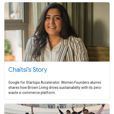
Chaitsi’s Story
Google for Startups Accelerator: Women Founders alumni
shares how Brown Living drives sustainability with its zero-
waste e-commerce platform.