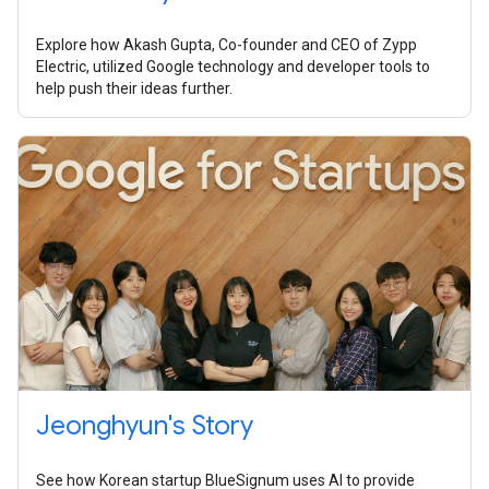
Explore how Akash Gupta, Co-founder and CEO of Zypp
Electric, utilized Google technology and developer tools to
help push their ideas further.
Jeonghyun's Story
See how Korean startup BlueSignum uses AI to provide