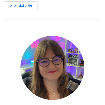
আরো যাত্রা দেখুন