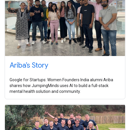
Ariba’s Story
Google for Startups: Women Founders India alumni Ariba
shares how JumpingMinds uses AI to build a full-stack
mental health solution and community.