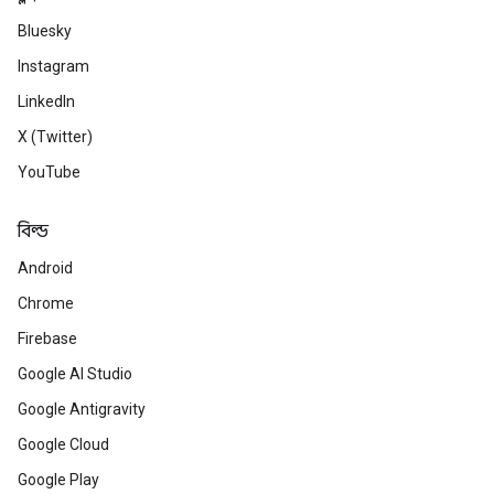
Bluesky
Instagram
LinkedIn
X (Twitter)
YouTube
বিল্ড
Android
Chrome
Firebase
Google AI Studio
Google Antigravity
Google Cloud
Google Play