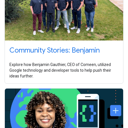
Community Stories: Benjamin
Explore how Benjamin Gauthier, CEO of Comeen, utilized
Google technology and developer tools to help push their
ideas further.