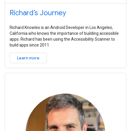
Richard’s Journey
Richard Knowles is an Android Developer in Los Angeles,
California who knows the importance of building accessible
apps. Richard has been using the Accessibility Scanner to
build apps since 2011.
Learn more