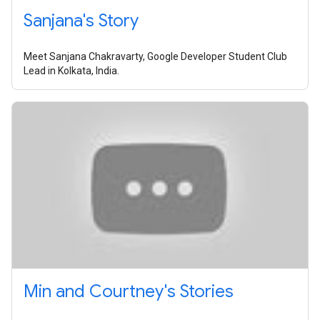
Sanjana's Story
Meet Sanjana Chakravarty, Google Developer Student Club
Lead in Kolkata, India.
Min and Courtney's Stories