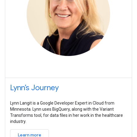
Lynn’s Journey
Lynn Langit is a Google Developer Expert in Cloud from
Minnesota. Lynn uses BigQuery, along with the Variant
Transforms tool, for data files in her work in the healthcare
industry.
Learn more