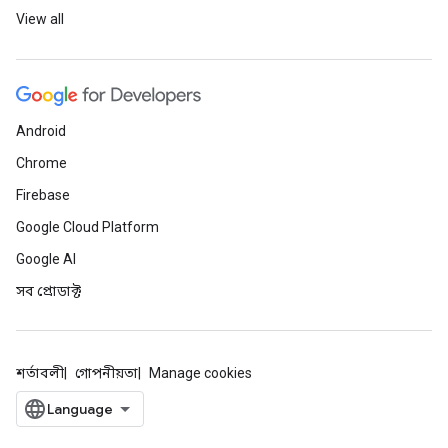
View all
Android
Chrome
Firebase
Google Cloud Platform
Google AI
সব প্রোডাক্ট
শর্তাবলী
গোপনীয়তা
Manage cookies