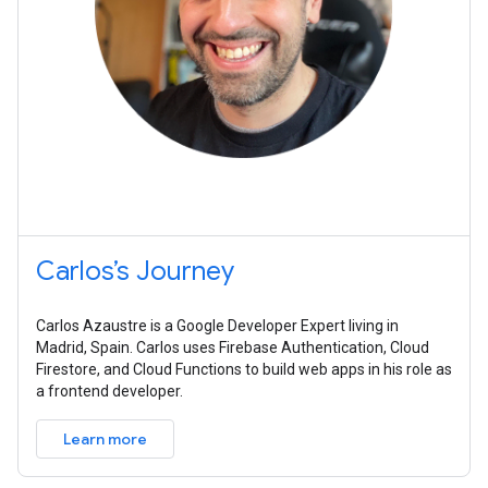
Carlos’s Journey
Carlos Azaustre is a Google Developer Expert living in
Madrid, Spain. Carlos uses Firebase Authentication, Cloud
Firestore, and Cloud Functions to build web apps in his role as
a frontend developer.
Learn more