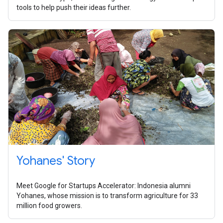
tools to help push their ideas further.
Yohanes' Story
Meet Google for Startups Accelerator: Indonesia alumni
Yohanes, whose mission is to transform agriculture for 33
million food growers.