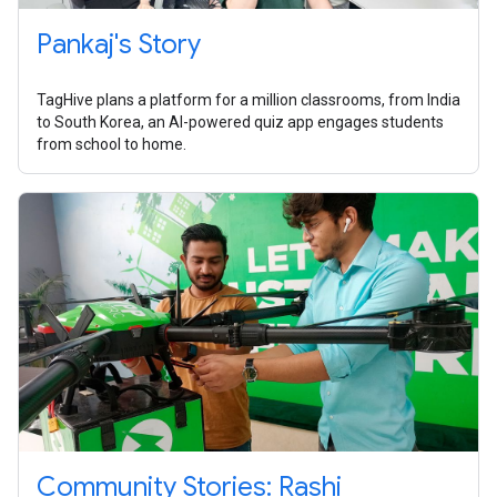
Pankaj's Story
TagHive plans a platform for a million classrooms, from India
to South Korea, an AI-powered quiz app engages students
from school to home.
Community Stories: Rashi