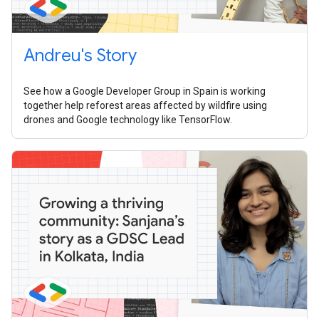
Andreu's Story
See how a Google Developer Group in Spain is working
together help reforest areas affected by wildfire using
drones and Google technology like TensorFlow.