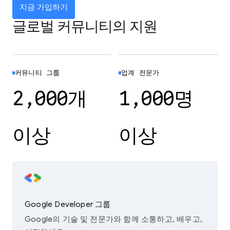
지금 가입하기
글로벌 커뮤니티의 지원
커뮤니티 그룹
업계 전문가
2,000개
1,000명
이상
이상
Google Developer 그룹
Google의 기술 및 전문가와 함께 소통하고, 배우고,