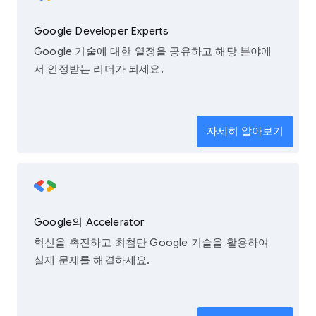
Google Developer Experts
Google 기술에 대한 열정을 공유하고 해당 분야에
서 인정받는 리더가 되세요.
자세히 알아보기
Google의 Accelerator
혁신을 촉진하고 최첨단 Google 기술을 활용하여
실제 문제를 해결하세요.