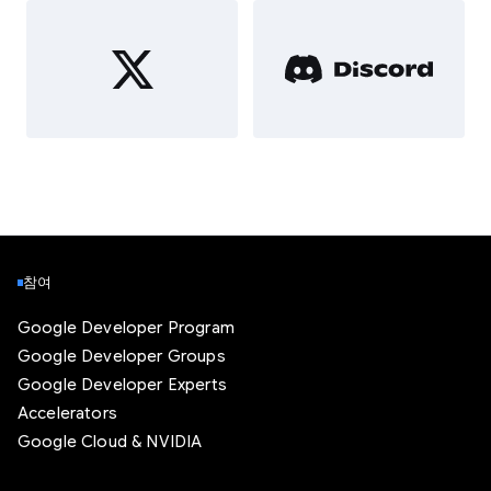
참여
Google Developer Program
Google Developer Groups
Google Developer Experts
Accelerators
Google Cloud & NVIDIA