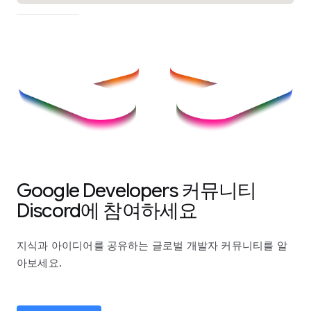
Google Developers 커뮤니티
Discord에 참여하세요
지식과 아이디어를 공유하는 글로벌 개발자 커뮤니티를 알
아보세요.