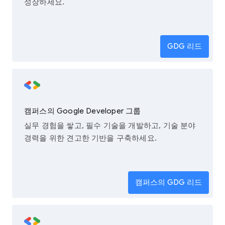
성장하세요.
GDG 리드
캠퍼스의 Google Developer 그룹
실무 경험을 쌓고, 필수 기술을 개발하고, 기술 분야
경력을 위한 견고한 기반을 구축하세요.
캠퍼스의 GDG 리드