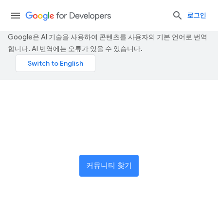
로그인
Google은 AI 기술을 사용하여 콘텐츠를 사용자의 기본 언어로 번역
합니다. AI 번역에는 오류가 있을 수 있습니다.
혁신가로 구성된 글로벌 네트
워크에 참여하세요
커뮤니티 찾기