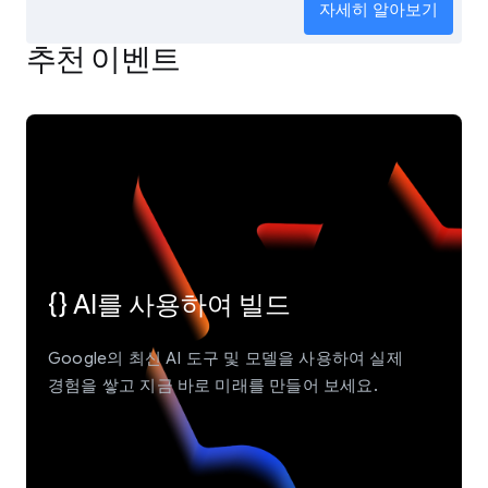
자세히 알아보기
추천 이벤트
{} AI를 사용하여 빌드
Google의 최신 AI 도구 및 모델을 사용하여 실제
경험을 쌓고 지금 바로 미래를 만들어 보세요.