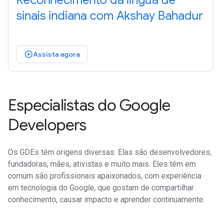
Reconhecimento da língua de
sinais indiana com Akshay Bahadur
Assista agora
play_circle_outlined
Especialistas do Google
Developers
Os GDEs têm origens diversas. Elas são desenvolvedores,
fundadoras, mães, ativistas e muito mais. Eles têm em
comum são profissionais apaixonados, com experiência
em tecnologia do Google, que gostam de compartilhar
conhecimento, causar impacto e aprender continuamente.