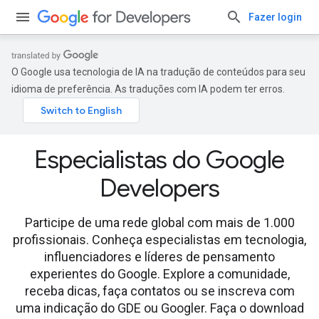
Fazer login
O Google usa tecnologia de IA na tradução de conteúdos para seu
idioma de preferência. As traduções com IA podem ter erros.
Especialistas do Google
Developers
Participe de uma rede global com mais de 1.000
profissionais. Conheça especialistas em tecnologia,
influenciadores e líderes de pensamento
experientes do Google. Explore a comunidade,
receba dicas, faça contatos ou se inscreva com
uma indicação do GDE ou Googler. Faça o download