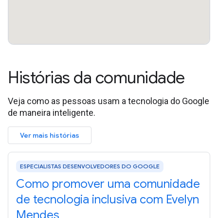
Histórias da comunidade
Veja como as pessoas usam a tecnologia do Google
de maneira inteligente.
Ver mais histórias
ESPECIALISTAS DESENVOLVEDORES DO GOOGLE
Como promover uma comunidade
de tecnologia inclusiva com Evelyn
Mendes