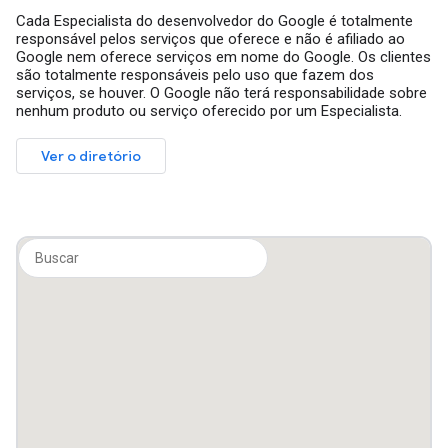
Cada Especialista do desenvolvedor do Google é totalmente
responsável pelos serviços que oferece e não é afiliado ao
Google nem oferece serviços em nome do Google. Os clientes
são totalmente responsáveis pelo uso que fazem dos
serviços, se houver. O Google não terá responsabilidade sobre
nenhum produto ou serviço oferecido por um Especialista.
Ver o diretório