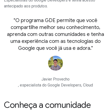
Especialistas do Google Developers e tenha acesso
antecipado aos produtos.
"O programa GDE permite que você
compartilhe melhor seu conhecimento,
aprenda com outras comunidades e tenha
uma experiência com as tecnologias do
Google que você já usa e adora."
Javier Provecho
, especialista do Google Developers, Cloud
Conheça a comunidade