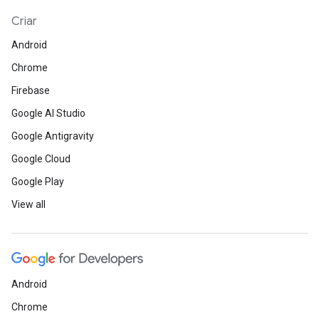
Criar
Android
Chrome
Firebase
Google AI Studio
Google Antigravity
Google Cloud
Google Play
View all
Android
Chrome