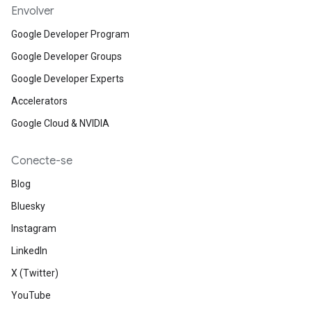
Envolver
Google Developer Program
Google Developer Groups
Google Developer Experts
Accelerators
Google Cloud & NVIDIA
Conecte-se
Blog
Bluesky
Instagram
LinkedIn
X (Twitter)
YouTube