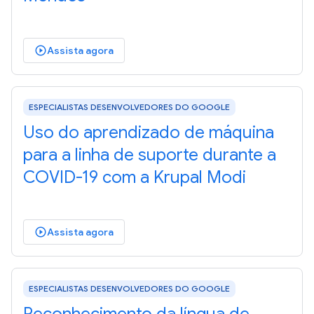
Assista agora
play_circle_outlined
ESPECIALISTAS DESENVOLVEDORES DO GOOGLE
Uso do aprendizado de máquina
para a linha de suporte durante a
COVID-19 com a Krupal Modi
Assista agora
play_circle_outlined
ESPECIALISTAS DESENVOLVEDORES DO GOOGLE