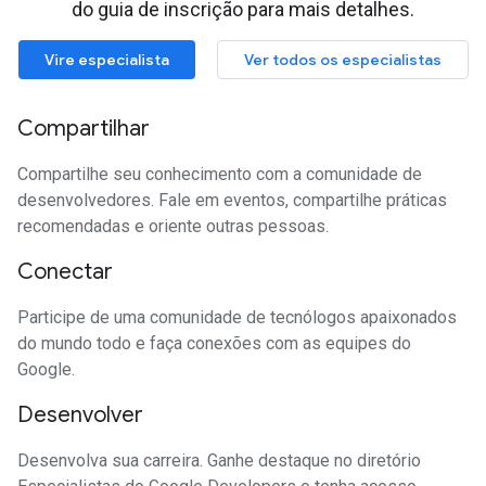
do guia de inscrição para mais detalhes.
Vire especialista
Ver todos os especialistas
Compartilhar
Compartilhe seu conhecimento com a comunidade de
desenvolvedores. Fale em eventos, compartilhe práticas
recomendadas e oriente outras pessoas.
Conectar
Participe de uma comunidade de tecnólogos apaixonados
do mundo todo e faça conexões com as equipes do
Google.
Desenvolver
Desenvolva sua carreira. Ganhe destaque no diretório