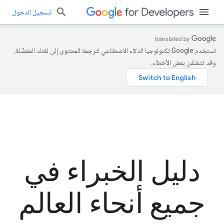
تسجيل الدخول
تستخدم Google تكنولوجيا الذكاء الاصطناعي لترجمة المحتوى إلى لغتك المفضّلة،
وقد تتضمّن بعض الأخطاء.
دليل الخبراء في
جميع أنحاء العالم