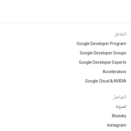
التفاعل
Google Developer Program
Google Developer Groups
Google Developer Experts
Accelerators
Google Cloud & NVIDIA
التواصل
المدوّنة
Bluesky
Instagram