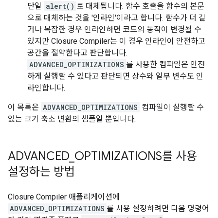
단일
alert()
로 대체됩니다. 함수 호출을 함수의 본문
으로 대체하는 것을 '인라인'이라고 합니다. 함수가 더 길
거나 복잡한 경우 인라인하면 코드의 동작이 변경될 수
있지만 Closure Compiler는 이 경우 인라인이 안전하고
공간을 절약한다고 판단합니다.
ADVANCED_OPTIMIZATIONS
를 사용한 컴파일은 안전
하게 실행할 수 있다고 판단되면 상수와 일부 변수도 인
라인합니다.
이 목록은
ADVANCED_OPTIMIZATIONS
컴파일이 실행할 수
있는 크기 축소 변환의 샘플일 뿐입니다.
ADVANCED
_
OPTIMIZATIONS를 사용
설정하는 방법
Closure Compiler 애플리케이션에
ADVANCED_OPTIMIZATIONS
를 사용 설정하려면 다음 명령어