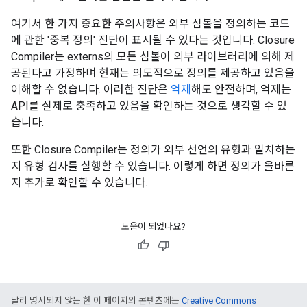
여기서 한 가지 중요한 주의사항은 외부 심볼을 정의하는 코드
에 관한 '중복 정의' 진단이 표시될 수 있다는 것입니다. Closure
Compiler는 externs의 모든 심볼이 외부 라이브러리에 의해 제
공된다고 가정하며 현재는 의도적으로 정의를 제공하고 있음을
이해할 수 없습니다. 이러한 진단은
억제
해도 안전하며, 억제는
API를 실제로 충족하고 있음을 확인하는 것으로 생각할 수 있
습니다.
또한 Closure Compiler는 정의가 외부 선언의 유형과 일치하는
지 유형 검사를 실행할 수 있습니다. 이렇게 하면 정의가 올바른
지 추가로 확인할 수 있습니다.
도움이 되었나요?
달리 명시되지 않는 한 이 페이지의 콘텐츠에는
Creative Commons