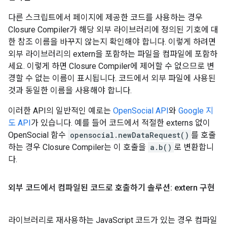
다른 스크립트에서 페이지에 제공한 코드를 사용하는 경우
Closure Compiler가 해당 외부 라이브러리에 정의된 기호에 대
한 참조 이름을 바꾸지 않는지 확인해야 합니다. 이렇게 하려면
외부 라이브러리의 extern을 포함하는 파일을 컴파일에 포함하
세요. 이렇게 하면 Closure Compiler에 제어할 수 없으므로 변
경할 수 없는 이름이 표시됩니다. 코드에서 외부 파일에 사용된
것과 동일한 이름을 사용해야 합니다.
이러한 API의 일반적인 예로는
OpenSocial API
와
Google 지
도 API
가 있습니다. 예를 들어 코드에서 적절한 externs 없이
OpenSocial 함수
opensocial.newDataRequest()
를 호출
하는 경우 Closure Compiler는 이 호출을
a.b()
로 변환합니
다.
외부 코드에서 컴파일된 코드로 호출하기 솔루션: extern 구현
라이브러리로 재사용하는 JavaScript 코드가 있는 경우 컴파일