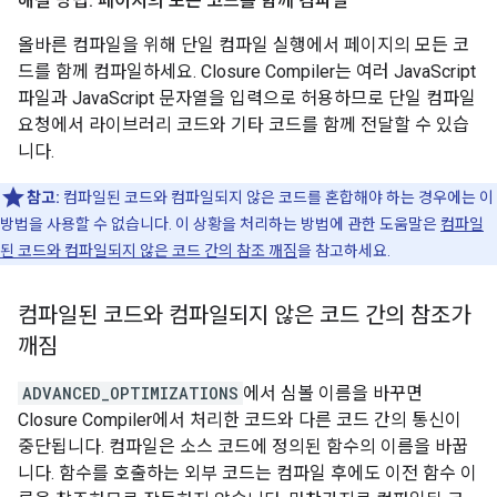
해결 방법: 페이지의 모든 코드를 함께 컴파일
올바른 컴파일을 위해 단일 컴파일 실행에서 페이지의 모든 코
드를 함께 컴파일하세요. Closure Compiler는 여러 JavaScript
파일과 JavaScript 문자열을 입력으로 허용하므로 단일 컴파일
요청에서 라이브러리 코드와 기타 코드를 함께 전달할 수 있습
니다.
참고:
컴파일된 코드와 컴파일되지 않은 코드를 혼합해야 하는 경우에는 이
방법을 사용할 수 없습니다. 이 상황을 처리하는 방법에 관한 도움말은
컴파일
된 코드와 컴파일되지 않은 코드 간의 참조 깨짐
을 참고하세요.
컴파일된 코드와 컴파일되지 않은 코드 간의 참조가
깨짐
ADVANCED_OPTIMIZATIONS
에서 심볼 이름을 바꾸면
Closure Compiler에서 처리한 코드와 다른 코드 간의 통신이
중단됩니다. 컴파일은 소스 코드에 정의된 함수의 이름을 바꿉
니다. 함수를 호출하는 외부 코드는 컴파일 후에도 이전 함수 이