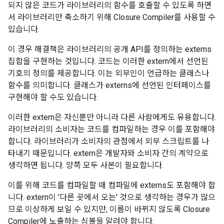
되지 않은 코드가 라이브러리의 함수를 호출할 수 있도록 하면
서 라이브러리만 축소하기 위해 Closure Compiler를 사용할 수
있습니다.
이 경우 해결책은 라이브러리의 공개 API를 정의하는 externs
집합을 구현하는 것입니다. 코드는 이러한 extern에서 선언된
기호의 정의를 제공합니다. 이는 외부인이 언급하는 클래스나
함수를 의미합니다. 클래스가 externs에 선언된 인터페이스를
구현해야 할 수도 있습니다.
이러한 extern은 자신뿐만 아니라 다른 사람에게도 유용합니다.
라이브러리의 소비자는 코드를 컴파일하는 경우 이를 포함해야
합니다. 라이브러리가 소비자의 관점에서 외부 스크립트를 나
타내기 때문입니다. extern은 개발자와 소비자 간의 계약으로
생각하면 됩니다. 양쪽 모두 사본이 필요합니다.
이를 위해 코드를 컴파일할 때 컴파일에 externs도 포함해야 합
니다. extern이 '다른 곳에서 오는' 것으로 생각하는 경우가 많으
므로 이상하게 보일 수 있지만, 이름이 바뀌지 않도록 Closure
Compiler에 노출하는 심볼을 알려야 합니다.