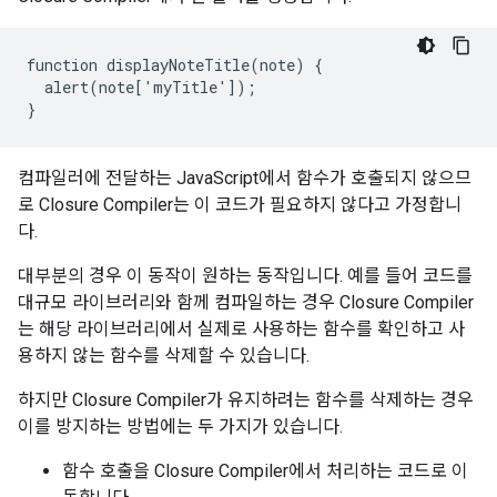
function displayNoteTitle(note) {

  alert(note['myTitle']);

}
컴파일러에 전달하는 JavaScript에서 함수가 호출되지 않으므
로 Closure Compiler는 이 코드가 필요하지 않다고 가정합니
다.
대부분의 경우 이 동작이 원하는 동작입니다. 예를 들어 코드를
대규모 라이브러리와 함께 컴파일하는 경우 Closure Compiler
는 해당 라이브러리에서 실제로 사용하는 함수를 확인하고 사
용하지 않는 함수를 삭제할 수 있습니다.
하지만 Closure Compiler가 유지하려는 함수를 삭제하는 경우
이를 방지하는 방법에는 두 가지가 있습니다.
함수 호출을 Closure Compiler에서 처리하는 코드로 이