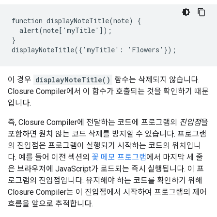
function displayNoteTitle(note) {

  alert(note['myTitle']);

}

displayNoteTitle({'myTitle': 'Flowers'});
이 경우
displayNoteTitle()
함수는 삭제되지 않습니다.
Closure Compiler에서 이 함수가 호출되는 것을 확인하기 때문
입니다.
즉, Closure Compiler에 전달하는 코드에 프로그램의
진입점
을
포함하면 원치 않는 코드 삭제를 방지할 수 있습니다. 프로그램
의 진입점은 프로그램이 실행되기 시작하는 코드의 위치입니
다. 예를 들어 이전 섹션의
꽃 메모 프로그램
에서 마지막 세 줄
은 브라우저에 JavaScript가 로드되는 즉시 실행됩니다. 이 프
로그램의 진입점입니다. 유지해야 하는 코드를 확인하기 위해
Closure Compiler는 이 진입점에서 시작하여 프로그램의 제어
흐름을 앞으로 추적합니다.