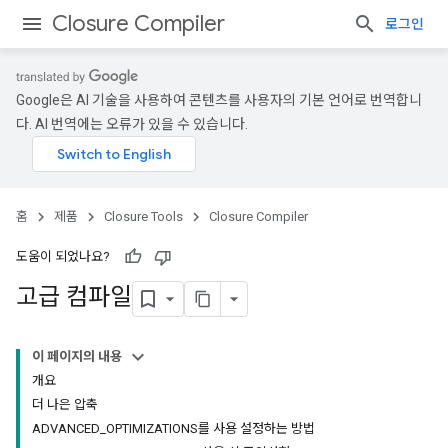
Closure Compiler
로그인
Google은 AI 기술을 사용하여 콘텐츠를 사용자의 기본 언어로 번역합니
다. AI 번역에는 오류가 있을 수 있습니다.
홈
제품
Closure Tools
Closure Compiler
도움이 되었나요?
고급 컴파일
이 페이지의 내용
개요
더 나은 압축
ADVANCED_OPTIMIZATIONS를 사용 설정하는 방법