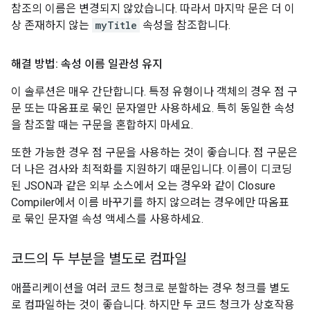
참조의 이름은 변경되지 않았습니다. 따라서 마지막 문은 더 이
상 존재하지 않는
myTitle
속성을 참조합니다.
해결 방법: 속성 이름 일관성 유지
이 솔루션은 매우 간단합니다. 특정 유형이나 객체의 경우 점 구
문 또는 따옴표로 묶인 문자열만 사용하세요. 특히 동일한 속성
을 참조할 때는 구문을 혼합하지 마세요.
또한 가능한 경우 점 구문을 사용하는 것이 좋습니다. 점 구문은
더 나은 검사와 최적화를 지원하기 때문입니다. 이름이 디코딩
된 JSON과 같은 외부 소스에서 오는 경우와 같이 Closure
Compiler에서 이름 바꾸기를 하지 않으려는 경우에만 따옴표
로 묶인 문자열 속성 액세스를 사용하세요.
코드의 두 부분을 별도로 컴파일
애플리케이션을 여러 코드 청크로 분할하는 경우 청크를 별도
로 컴파일하는 것이 좋습니다. 하지만 두 코드 청크가 상호작용