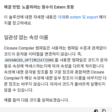
해결 방법: 노출하려는 함수의 Extern 포함
이 솔루션에 대한 자세한 내용은
아래
와
extern 및 export
페이
지를 참고하세요.
일관성 없는 속성 이름
Closure Compiler 컴파일은 사용하는 컴파일 수준과 관계없이
코드의 문자열 리터럴을 변경하지 않습니다. 즉,
ADVANCED_OPTIMIZATIONS
를 사용한 컴파일은 코드가 문자
열로 속성에 액세스하는지에 따라 속성을 다르게 처리합니다.
속성에 대한 문자열 참조를 점 구문 참조와 혼합하면 Closure
Compiler가 해당 속성에 대한 일부 참조의 이름을 바꾸지만 다
른 참조는 바꾸지 않습니다. 따라서 코드가 올바르게 실행되지
않을 수 있습니다.
예를 들어 다음 코드를 살펴보겠습니다.