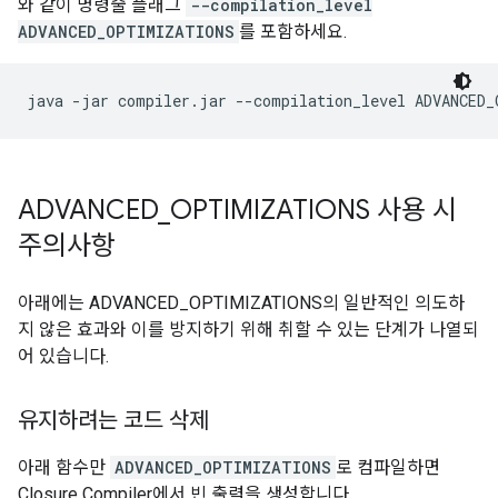
와 같이 명령줄 플래그
--compilation_level
ADVANCED_OPTIMIZATIONS
를 포함하세요.
ADVANCED
_
OPTIMIZATIONS 사용 시
주의사항
아래에는 ADVANCED_OPTIMIZATIONS의 일반적인 의도하
지 않은 효과와 이를 방지하기 위해 취할 수 있는 단계가 나열되
어 있습니다.
유지하려는 코드 삭제
아래 함수만
ADVANCED_OPTIMIZATIONS
로 컴파일하면
Closure Compiler에서 빈 출력을 생성합니다.