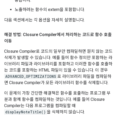
동합니다.
노출하려는 함수의 extern을 포함합니다.
다음 섹션에서는 각 옵션을 자세히 설명합니다.
해결 방법: Closure Compiler에서 처리하는 코드로 함수 호출
이동
Closure Compiler로 코드의 일부만 컴파일하면 원치 않는 코드
삭제가 발생할 수 있습니다. 예를 들어 함수 정의만 포함하는 라
이브러리 파일과 라이브러리를 포함하고 이러한 함수를 호출하
는 코드를 포함하는 HTML 파일이 있을 수 있습니다. 이 경우
ADVANCED_OPTIMIZATIONS
로 라이브러리 파일을 컴파일하
면 Closure Compiler가 모든 라이브러리 함수를 삭제합니다.
이 문제의 가장 간단한 해결책은 함수를 호출하는 프로그램 부
분과 함께 함수를 컴파일하는 것입니다. 예를 들어 Closure
Compiler는 다음 프로그램을 컴파일할 때
displayNoteTitle()
을 삭제하지 않습니다.