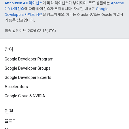
Attribution 4.0 라이선스
에 따라 라이선스가 부여되며, 코드 샘플에는
Apache
2.0 라이선스
에 따라 라이선스가 부여됩니다. 자세한 내용은
Google
Developers 사이트 정책
을 참조하세요. 자바는 Oracle 및/또는 Oracle 계열사
의 등록 상표입니다.
최종 업데이트: 2026-02-18(UTC)
참여
Google Developer Program
Google Developer Groups
Google Developer Experts
Accelerators
Google Cloud & NVIDIA
연결
블로그