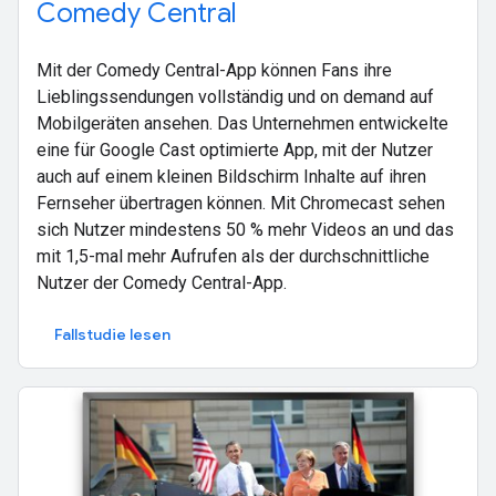
Comedy Central
Mit der Comedy Central-App können Fans ihre
Lieblingssendungen vollständig und on demand auf
Mobilgeräten ansehen. Das Unternehmen entwickelte
eine für Google Cast optimierte App, mit der Nutzer
auch auf einem kleinen Bildschirm Inhalte auf ihren
Fernseher übertragen können. Mit Chromecast sehen
sich Nutzer mindestens 50 % mehr Videos an und das
mit 1,5-mal mehr Aufrufen als der durchschnittliche
Nutzer der Comedy Central-App.
Fallstudie lesen