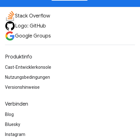
Stack Overflow
Logo: GitHub
Google Groups
Produktinfo
Cast-Entwicklerkonsole
Nutzungsbedingungen
Versionshinweise
Verbinden
Blog
Bluesky
Instagram