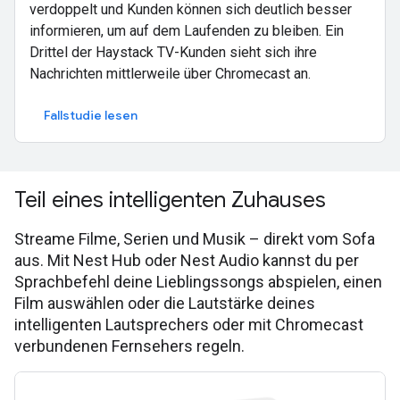
verdoppelt und Kunden können sich deutlich besser
informieren, um auf dem Laufenden zu bleiben. Ein
Drittel der Haystack TV-Kunden sieht sich ihre
Nachrichten mittlerweile über Chromecast an.
Fallstudie lesen
Teil eines intelligenten Zuhauses
Streame Filme, Serien und Musik – direkt vom Sofa
aus. Mit Nest Hub oder Nest Audio kannst du per
Sprachbefehl deine Lieblingssongs abspielen, einen
Film auswählen oder die Lautstärke deines
intelligenten Lautsprechers oder mit Chromecast
verbundenen Fernsehers regeln.