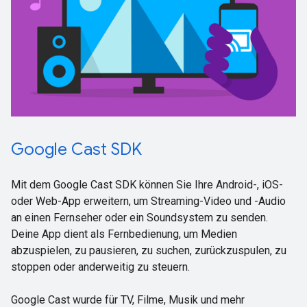
Google Cast SDK
Mit dem Google Cast SDK können Sie Ihre Android-, iOS-
oder Web-App erweitern, um Streaming-Video und -Audio
an einen Fernseher oder ein Soundsystem zu senden.
Deine App dient als Fernbedienung, um Medien
abzuspielen, zu pausieren, zu suchen, zurückzuspulen, zu
stoppen oder anderweitig zu steuern.
Google Cast wurde für TV, Filme, Musik und mehr