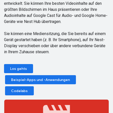
entwickelt. Sie können Ihre besten Videoinhalte auf den
größten Bildschirmen im Haus präsentieren oder Ihre
Audioinhalte auf Google Cast für Audio- und Google Home-
Geräte wie Nest Hub übertragen.
Sie können eine Mediensitzung, die Sie bereits auf einem
Gerät gestartet haben (z. B. Ihr Smartphone), auf Ihr Nest-
Display verschieben oder über andere verbundene Geräte
in Ihrem Zuhause steuern.
Los gehts
Beispiel-Apps und -Anwendungen
Codelabs