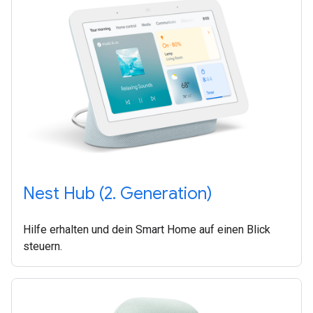
Nest Hub (2. Generation)
Hilfe erhalten und dein Smart Home auf einen Blick
steuern.