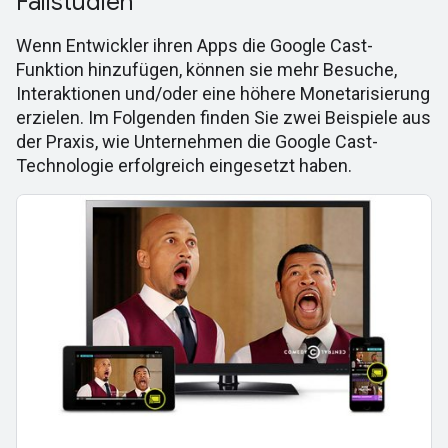
Fallstudien
Wenn Entwickler ihren Apps die Google Cast-
Funktion hinzufügen, können sie mehr Besuche,
Interaktionen und/oder eine höhere Monetarisierung
erzielen. Im Folgenden finden Sie zwei Beispiele aus
der Praxis, wie Unternehmen die Google Cast-
Technologie erfolgreich eingesetzt haben.