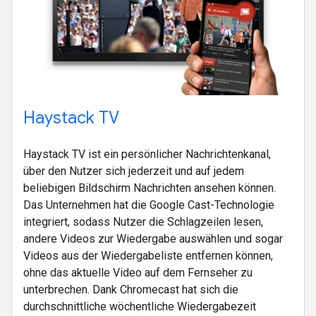
Haystack TV
Haystack TV ist ein persönlicher Nachrichtenkanal,
über den Nutzer sich jederzeit und auf jedem
beliebigen Bildschirm Nachrichten ansehen können.
Das Unternehmen hat die Google Cast-Technologie
integriert, sodass Nutzer die Schlagzeilen lesen,
andere Videos zur Wiedergabe auswählen und sogar
Videos aus der Wiedergabeliste entfernen können,
ohne das aktuelle Video auf dem Fernseher zu
unterbrechen. Dank Chromecast hat sich die
durchschnittliche wöchentliche Wiedergabezeit