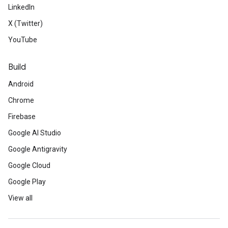
LinkedIn
X (Twitter)
YouTube
Build
Android
Chrome
Firebase
Google AI Studio
Google Antigravity
Google Cloud
Google Play
View all