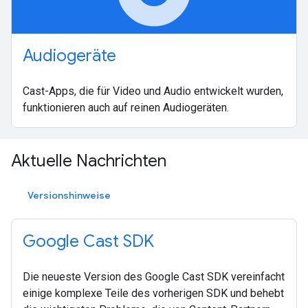
Audiogeräte
Cast-Apps, die für Video und Audio entwickelt wurden,
funktionieren auch auf reinen Audiogeräten.
Aktuelle Nachrichten
Versionshinweise
Google Cast SDK
Die neueste Version des Google Cast SDK vereinfacht
einige komplexe Teile des vorherigen SDK und behebt