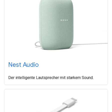
Nest Audio
Der intelligente Lautsprecher mit starkem Sound.