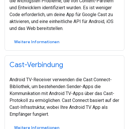
die wichtigsten Probleme, die von Content-Partnern
und Entwicklern identifiziert wurden. Es ist weniger
Code erforderlich, um deine App für Google Cast zu
aktivieren, und eine einheitliche API für Android, iOS
und das Web bereitstellen.
Weitere Informationen
Cast-Verbindung
Android TV-Receiver verwenden die Cast Connect-
Bibliothek, um bestehenden Sender-Apps die
Kommunikation mit Android TV-Apps über das Cast-
Protokoll zu ermöglichen. Cast Connect basiert auf der
Cast-Infrastruktur, wobei Ihre Android TV App als
Empfänger fungiert.
Weitere Informationen