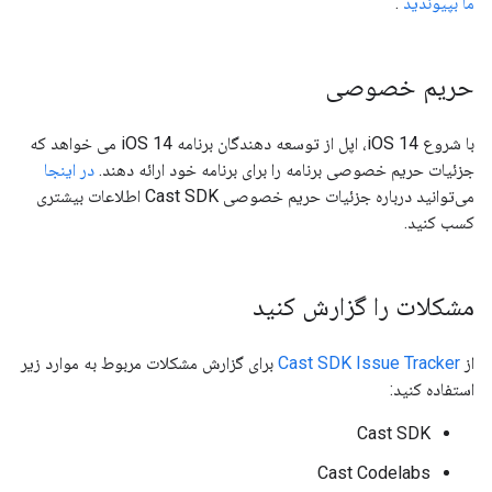
ما بپیوندید
.
حریم خصوصی
با شروع iOS 14، اپل از توسعه دهندگان برنامه iOS 14 می خواهد که
جزئیات حریم خصوصی برنامه را برای برنامه خود ارائه دهند.
در اینجا
می‌توانید درباره جزئیات حریم خصوصی Cast SDK اطلاعات بیشتری
کسب کنید.
مشکلات را گزارش کنید
از
Cast SDK Issue Tracker
برای گزارش مشکلات مربوط به موارد زیر
استفاده کنید:
Cast SDK
Cast Codelabs