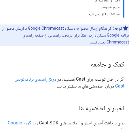
اخبار و اطلاعیه ها
حریم خصوصی
مشکلات را گزارش کنید
توجه:
اگر هنگام ارسال محتوا به دستگاه Google Chromecast یا ارسال محتوا از
برنامه Google مشکل دارید، لطفاً برای دریافت راهنمایی از
صفحه راهنمای
Chromecast
دیدن کنید.
کمک و جامعه
اگر در حال توسعه برای Cast هستید، در
مرکز راهنمای برنامه‌نویس
Cast
درباره خط‌مشی‌های ما بیشتر بدانید.
اخبار و اطلاعیه ها
برای دریافت آخرین اخبار و اطلاعیه‌های Cast SDK
، به گروه Google