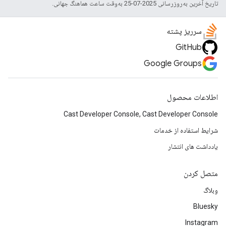
تاریخ آخرین به‌روزرسانی 2025-07-25 به‌وقت ساعت هماهنگ جهانی.
سرریز پشته
GitHub
Google Groups
اطلاعات محصول
Cast Developer Console, Cast Developer Console
شرایط استفاده از خدمات
یادداشت های انتشار
متصل کردن
وبلاگ
Bluesky
Instagram