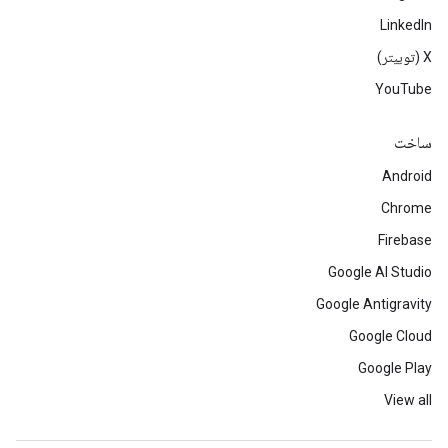
LinkedIn
‫X (توییتر)
YouTube
ساخت
Android
Chrome
Firebase
Google AI Studio
Google Antigravity
Google Cloud
Google Play
View all