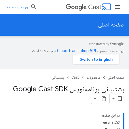
cast
Cast
ورود به برنامه
صفحه اصلی
این صفحه به‌وسیله
ترجمه شده است.
صفحه اصلی
محصولات
Cast
پشتیبانی
پشتیبانی برنامه‌نویس Google Cast SDK
در این صفحه
کمک و جامعه