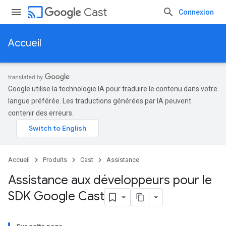
cast
Cast
Connexion
Accueil
Google utilise la technologie IA pour traduire le contenu dans votre
langue préférée. Les traductions générées par IA peuvent
contenir des erreurs.
Accueil
Produits
Cast
Assistance
Assistance aux développeurs pour le
SDK Google Cast