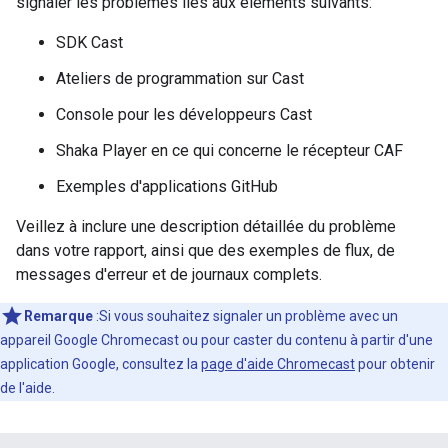
signaler les problèmes liés aux éléments suivants:
SDK Cast
Ateliers de programmation sur Cast
Console pour les développeurs Cast
Shaka Player en ce qui concerne le récepteur CAF
Exemples d'applications GitHub
Veillez à inclure une description détaillée du problème
dans votre rapport, ainsi que des exemples de flux, de
messages d'erreur et de journaux complets.
Remarque
:Si vous souhaitez signaler un problème avec un
appareil Google Chromecast ou pour caster du contenu à partir d'une
application Google, consultez la
page d'aide Chromecast
pour obtenir
de l'aide.