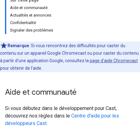
Sur cette page
Aide et communauté
Actualités et annonces
Confidentialité
Signaler des problèmes
Remarque
:Si vous rencontrez des difficultés pour caster du
contenu sur un appareil Google Chromecast ou pour caster du contenu
à partir d'une application Google, consultez la
page d'aide Chromecast
pour obtenir de l'aide.
Aide et communauté
Si vous débutez dans le développement pour Cast,
découvrez nos règles dans le
Centre d'aide pour les
développeurs Cast
.