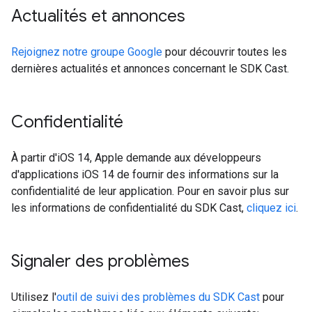
Actualités et annonces
Rejoignez notre groupe Google
pour découvrir toutes les
dernières actualités et annonces concernant le SDK Cast.
Confidentialité
À partir d'iOS 14, Apple demande aux développeurs
d'applications iOS 14 de fournir des informations sur la
confidentialité de leur application. Pour en savoir plus sur
les informations de confidentialité du SDK Cast,
cliquez ici
.
Signaler des problèmes
Utilisez l'
outil de suivi des problèmes du SDK Cast
pour