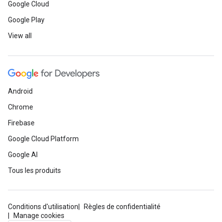
Google Cloud
Google Play
View all
Android
Chrome
Firebase
Google Cloud Platform
Google AI
Tous les produits
Conditions d'utilisation
Règles de confidentialité
Manage cookies