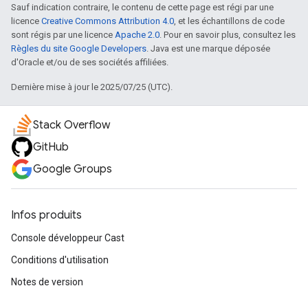
Sauf indication contraire, le contenu de cette page est régi par une
licence
Creative Commons Attribution 4.0
, et les échantillons de code
sont régis par une licence
Apache 2.0
. Pour en savoir plus, consultez les
Règles du site Google Developers
. Java est une marque déposée
d'Oracle et/ou de ses sociétés affiliées.
Dernière mise à jour le 2025/07/25 (UTC).
Stack Overflow
GitHub
Google Groups
Infos produits
Console développeur Cast
Conditions d'utilisation
Notes de version