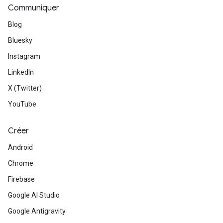
Communiquer
Blog
Bluesky
Instagram
LinkedIn
X (Twitter)
YouTube
Créer
Android
Chrome
Firebase
Google AI Studio
Google Antigravity