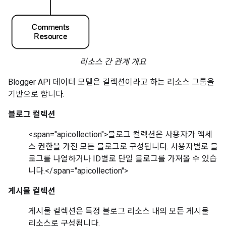
리소스 간 관계 개요
Blogger API 데이터 모델은 컬렉션이라고 하는 리소스 그룹을
기반으로 합니다.
블로그 컬렉션
<span="apicollection">블로그 컬렉션은 사용자가 액세
스 권한을 가진 모든 블로그로 구성됩니다. 사용자별로 블
로그를 나열하거나 ID별로 단일 블로그를 가져올 수 있습
니다.</span="apicollection">
게시물 컬렉션
게시물 컬렉션
은 특정
블로그 리소스
내의 모든
게시물
리소스
로 구성됩니다.