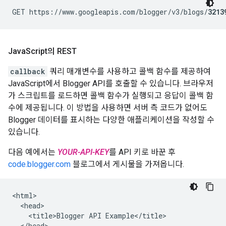
GET https://www.googleapis.com/blogger/v3/blogs/
3213
Java
Script의 REST
callback
쿼리 매개변수를 사용하고 콜백 함수를 제공하여
JavaScript에서 Blogger API를 호출할 수 있습니다. 브라우저
가 스크립트를 로드하면 콜백 함수가 실행되고 응답이 콜백 함
수에 제공됩니다. 이 방법을 사용하면 서버 측 코드가 없어도
Blogger 데이터를 표시하는 다양한 애플리케이션을 작성할 수
있습니다.
다음 예에서는
YOUR-API-KEY
를 API 키로 바꾼 후
code.blogger.com
블로그에서 게시물을 가져옵니다.
<html>

  <head>

    <title>Blogger API Example</title>

  </head>
