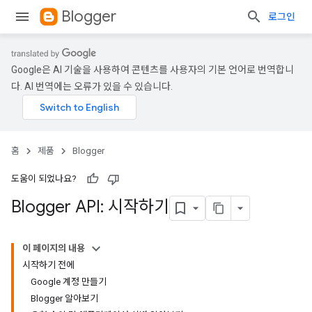
Blogger
로그인
Google은 AI 기술을 사용하여 콘텐츠를 사용자의 기본 언어로 번역합니
다. AI 번역에는 오류가 있을 수 있습니다.
홈
제품
Blogger
도움이 되었나요?
Blogger API: 시작하기
이 페이지의 내용
시작하기 전에
Google 계정 만들기
Blogger 알아보기