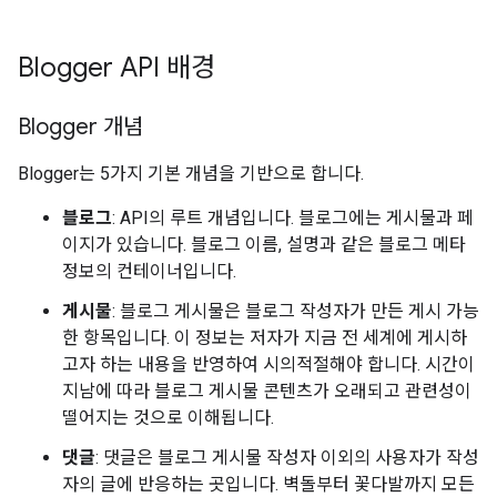
Blogger API 배경
Blogger 개념
Blogger는 5가지 기본 개념을 기반으로 합니다.
블로그
: API의 루트 개념입니다. 블로그에는 게시물과 페
이지가 있습니다. 블로그 이름, 설명과 같은 블로그 메타
정보의 컨테이너입니다.
게시물
: 블로그 게시물은 블로그 작성자가 만든 게시 가능
한 항목입니다. 이 정보는 저자가 지금 전 세계에 게시하
고자 하는 내용을 반영하여 시의적절해야 합니다. 시간이
지남에 따라 블로그 게시물 콘텐츠가 오래되고 관련성이
떨어지는 것으로 이해됩니다.
댓글
: 댓글은 블로그 게시물 작성자 이외의 사용자가 작성
자의 글에 반응하는 곳입니다. 벽돌부터 꽃다발까지 모든