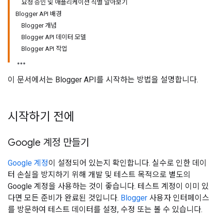
요청 승인 및 애플리케이션 식별 알아보기
Blogger API 배경
Blogger 개념
Blogger API 데이터 모델
Blogger API 작업
이 문서에서는 Blogger API를 시작하는 방법을 설명합니다.
시작하기 전에
Google 계정 만들기
Google 계정
이 설정되어 있는지 확인합니다. 실수로 인한 데이
터 손실을 방지하기 위해 개발 및 테스트 목적으로 별도의
Google 계정을 사용하는 것이 좋습니다. 테스트 계정이 이미 있
다면 모든 준비가 완료된 것입니다.
Blogger
사용자 인터페이스
를 방문하여 테스트 데이터를 설정, 수정 또는 볼 수 있습니다.