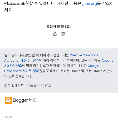
텍스트로 표현할 수 있습니다. 자세한 내용은
json.org
를 참조하
세요.
도움이 되었나요?
달리 명시되지 않는 한 이 페이지의 콘텐츠에는
Creative Commons
Attribution 4.0 라이선스
에 따라 라이선스가 부여되며, 코드 샘플에는
Apache
2.0 라이선스
에 따라 라이선스가 부여됩니다. 자세한 내용은
Google
Developers 사이트 정책
을 참조하세요. 자바는 Oracle 및/또는 Oracle 계열사
의 등록 상표입니다.
최종 업데이트: 2026-02-18(UTC)
Blogger 버즈