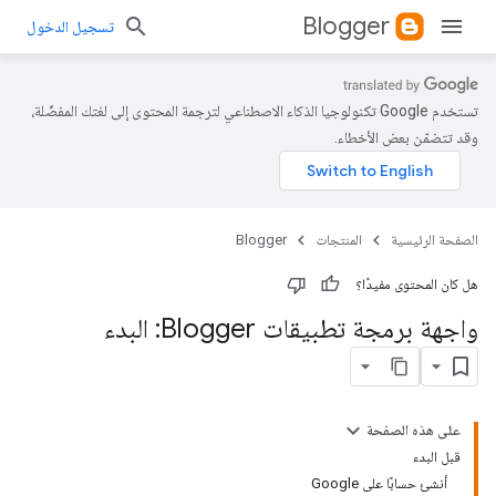
Blogger
تسجيل الدخول
تستخدم Google تكنولوجيا الذكاء الاصطناعي لترجمة المحتوى إلى لغتك المفضّلة،
وقد تتضمّن بعض الأخطاء.
الصفحة الرئيسية
المنتجات
Blogger
هل كان المحتوى مفيدًا؟
واجهة برمجة تطبيقات Blogger: البدء
على هذه الصفحة
قبل البدء
أنشئ حسابًا على Google