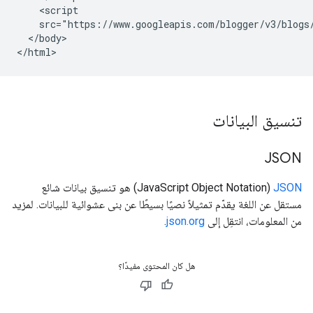
    <script

    src="https://www.googleapis.com/blogger/v3/blogs
  </body>

</html>
تنسيق البيانات
JSON
JSON
‏ (JavaScript Object Notation) هو تنسيق بيانات شائع
مستقل عن اللغة يقدّم تمثيلاً نصيًا بسيطًا عن بنى عشوائية للبيانات. لمزيد
من المعلومات، انتقِل إلى
json.org‏
.
هل كان المحتوى مفيدًا؟