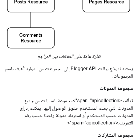
نظرة عامة على العلاقات بين المراجع
يستند نموذج بيانات Blogger API إلى مجموعات من الموارد تُعرف باسم
المجموعات:
مجموعة المدونات
تتألف <span="apicollection">مجموعة المدونات من جميع
المدونات التي يملك المستخدم حقوق الوصول إليها. يمكنك إدراج
المدونات حسب المستخدم أو استرداد مدونة واحدة حسب رقم
التعريف.</span="apicollection">
مجموعة المشاركات