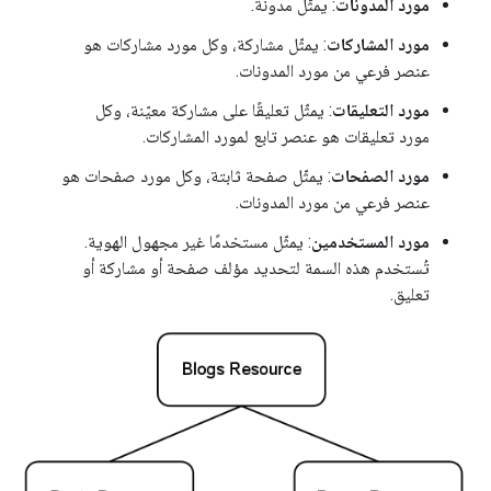
مورد المدونات
: يمثّل مدونة.
مورد المشاركات
: يمثّل مشاركة، وكل مورد مشاركات هو
عنصر فرعي من مورد المدونات.
مورد التعليقات
: يمثّل تعليقًا على مشاركة معيّنة، وكل
مورد تعليقات هو عنصر تابع لمورد المشاركات.
مورد الصفحات
: يمثّل صفحة ثابتة، وكل مورد صفحات هو
عنصر فرعي من مورد المدونات.
مورد المستخدمين
: يمثّل مستخدمًا غير مجهول الهوية.
تُستخدم هذه السمة لتحديد مؤلف صفحة أو مشاركة أو
تعليق.