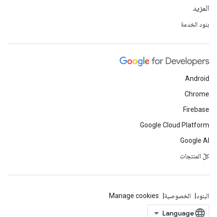
المزيد
بنود الخدمة
Android
Chrome
Firebase
Google Cloud Platform
Google AI
كلّ المنتجات
البنود
الخصوصية
Manage cookies