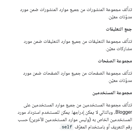
تتألف
مجموعة المنشورات
من جميع
موارد المنشورات
ضمن
مورد
مدوّنات
معيّن.
جمع التعليقات
تتألف
مجموعة التعليقات
من جميع
موارد التعليقات
ضمن
مورد
مشاركات
معيّن.
مجموعة الصفحات
تتألف
مجموعة الصفحات
من جميع
موارد الصفحات
ضمن
مورد
مدوّنات
معيّن.
مجموعة المستخدمين
تتألف
مجموعة المستخدمين
من جميع
موارد المستخدمين
على
Blogger، وبالتالي لا يمكن إدراجها. يمكن للمستخدم استرداد
مورد
المستخدمين
الخاص به (وليس موارد المستخدمين الآخرين) حسب
رقم التعريف أو باستخدام المعرّف
self
.