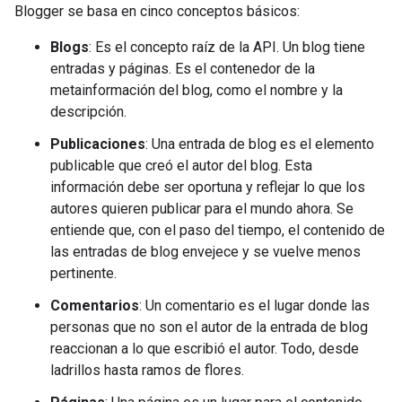
Blogger se basa en cinco conceptos básicos:
Blogs
: Es el concepto raíz de la API. Un blog tiene
entradas y páginas. Es el contenedor de la
metainformación del blog, como el nombre y la
descripción.
Publicaciones
: Una entrada de blog es el elemento
publicable que creó el autor del blog. Esta
información debe ser oportuna y reflejar lo que los
autores quieren publicar para el mundo ahora. Se
entiende que, con el paso del tiempo, el contenido de
las entradas de blog envejece y se vuelve menos
pertinente.
Comentarios
: Un comentario es el lugar donde las
personas que no son el autor de la entrada de blog
reaccionan a lo que escribió el autor. Todo, desde
ladrillos hasta ramos de flores.