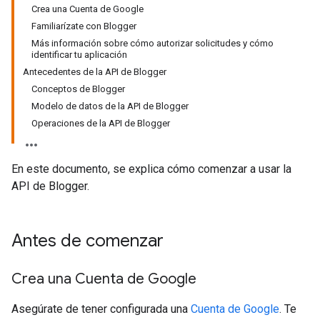
Crea una Cuenta de Google
Familiarízate con Blogger
Más información sobre cómo autorizar solicitudes y cómo
identificar tu aplicación
Antecedentes de la API de Blogger
Conceptos de Blogger
Modelo de datos de la API de Blogger
Operaciones de la API de Blogger
En este documento, se explica cómo comenzar a usar la
API de Blogger.
Antes de comenzar
Crea una Cuenta de Google
Asegúrate de tener configurada una
Cuenta de Google
. Te