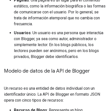
Páginas
: Una página es un lugar para el contenido
estático, como la información biográfica o las formas
de comunicarse con el usuario. Por lo general, se
trata de información atemporal que no cambia con
frecuencia.
Usuarios
: Un usuario es una persona que interactúa
con Blogger, ya sea como autor, administrador o
simplemente lector. En los blogs públicos, los
lectores pueden ser anónimos, pero en los blogs
privados, Blogger debe identificarlos.
Modelo de datos de la API de Blogger
Un recurso es una entidad de datos individual con un
identificador único. La API de Blogger en formato JSON
opera con cinco tipos de recursos:
Recurso de Blogs
: Representa un blog.