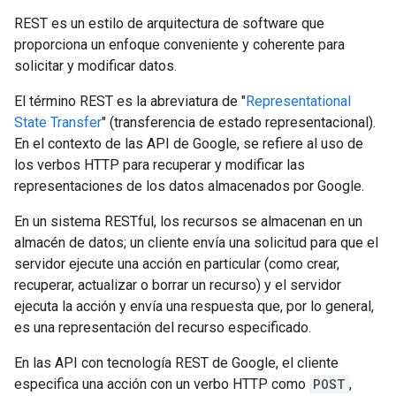
REST es un estilo de arquitectura de software que
proporciona un enfoque conveniente y coherente para
solicitar y modificar datos.
El término REST es la abreviatura de "
Representational
State Transfer
" (transferencia de estado representacional).
En el contexto de las API de Google, se refiere al uso de
los verbos HTTP para recuperar y modificar las
representaciones de los datos almacenados por Google.
En un sistema RESTful, los recursos se almacenan en un
almacén de datos; un cliente envía una solicitud para que el
servidor ejecute una acción en particular (como crear,
recuperar, actualizar o borrar un recurso) y el servidor
ejecuta la acción y envía una respuesta que, por lo general,
es una representación del recurso especificado.
En las API con tecnología REST de Google, el cliente
especifica una acción con un verbo HTTP como
POST
,