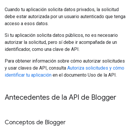
Cuando tu aplicación solicita datos privados, la solicitud
debe estar autorizada por un usuario autenticado que tenga
acceso a esos datos.
Si tu aplicación solicita datos públicos, no es necesario
autorizar la solicitud, pero sí debe ir acompañada de un
identificador, como una clave de API.
Para obtener información sobre cómo autorizar solicitudes
y usar claves de API, consulta
Autoriza solicitudes y cómo
identificar tu aplicación
en el documento Uso de la API.
Antecedentes de la API de Blogger
Conceptos de Blogger