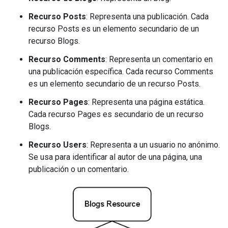
Recurso Posts
: Representa una publicación. Cada
recurso Posts es un elemento secundario de un
recurso Blogs.
Recurso Comments
: Representa un comentario en
una publicación específica. Cada recurso Comments
es un elemento secundario de un recurso Posts.
Recurso Pages
: Representa una página estática.
Cada recurso Pages es secundario de un recurso
Blogs.
Recurso Users
: Representa a un usuario no anónimo.
Se usa para identificar al autor de una página, una
publicación o un comentario.