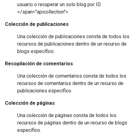
usuario o recuperar un solo blog por ID.
</span="apicollection">
Colección de publicaciones
Una
colección de publicaciones
consta de todos los
recursos de publicaciones
dentro de un
recurso de
blogs
específico.
Recopilación de comentarios
Una
colección de comentarios
consta de todos los
recursos de comentarios
dentro de un
recurso de
publicaciones
específico.
Colección de páginas
Una
colección de páginas
consta de todos los
recursos de páginas
dentro de un
recurso de blogs
específico.