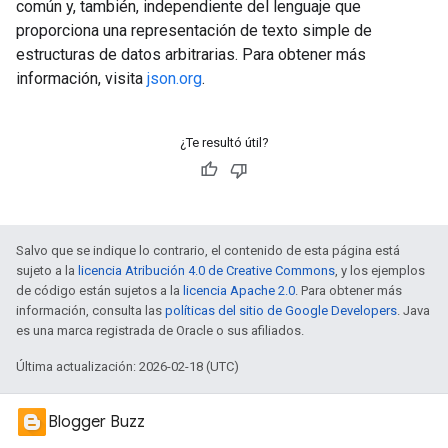
común y, también, independiente del lenguaje que
proporciona una representación de texto simple de
estructuras de datos arbitrarias. Para obtener más
información, visita
json.org
.
¿Te resultó útil?
Salvo que se indique lo contrario, el contenido de esta página está
sujeto a la
licencia Atribución 4.0 de Creative Commons
, y los ejemplos
de código están sujetos a la
licencia Apache 2.0
. Para obtener más
información, consulta las
políticas del sitio de Google Developers
. Java
es una marca registrada de Oracle o sus afiliados.
Última actualización: 2026-02-18 (UTC)
Blogger Buzz