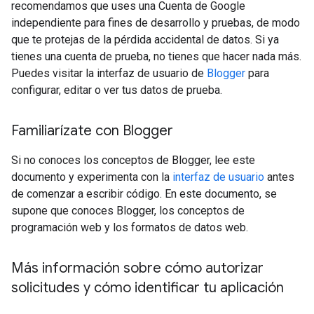
recomendamos que uses una Cuenta de Google
independiente para fines de desarrollo y pruebas, de modo
que te protejas de la pérdida accidental de datos. Si ya
tienes una cuenta de prueba, no tienes que hacer nada más.
Puedes visitar la interfaz de usuario de
Blogger
para
configurar, editar o ver tus datos de prueba.
Familiarízate con Blogger
Si no conoces los conceptos de Blogger, lee este
documento y experimenta con la
interfaz de usuario
antes
de comenzar a escribir código. En este documento, se
supone que conoces Blogger, los conceptos de
programación web y los formatos de datos web.
Más información sobre cómo autorizar
solicitudes y cómo identificar tu aplicación