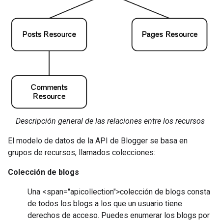
Descripción general de las relaciones entre los recursos
El modelo de datos de la API de Blogger se basa en
grupos de recursos, llamados colecciones:
Colección de blogs
Una <span="apicollection">colección de blogs consta
de todos los blogs a los que un usuario tiene
derechos de acceso. Puedes enumerar los blogs por