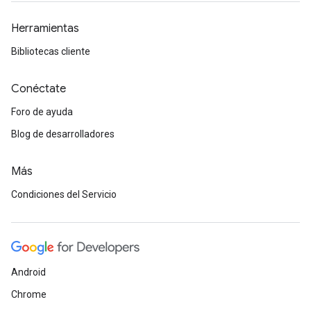
Herramientas
Bibliotecas cliente
Conéctate
Foro de ayuda
Blog de desarrolladores
Más
Condiciones del Servicio
Android
Chrome