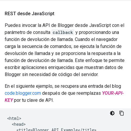
REST desde Java
Script
Puedes invocar la API de Blogger desde JavaScript con el
parámetro de consulta
callback
y proporcionando una
función de devolución de llamada. Cuando el navegador
carga la secuencia de comandos, se ejecuta la función de
devolución de llamada y se proporciona la respuesta a la
función de devolución de llamada. Este enfoque te permite
escribir aplicaciones enriquecidas que muestran datos de
Blogger sin necesidad de código del servidor.
En el siguiente ejemplo, se recupera una entrada del blog
code.blogger.com
después de que reemplazas
YOUR-API-
KEY
por tu clave de API.
<html>

  <head>

    <title>Blogger API Example</title>
