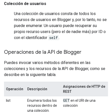
Colección de usuarios
Una
colección de usuarios
consta de todos los
recursos de usuarios
en Blogger y, por lo tanto, no se
puede enumerar. Un usuario puede recuperar su
propio
recurso users
(pero el de nadie más) por ID o
con el identificador
self
.
Operaciones de la API de Blogger
Puedes invocar varios métodos diferentes en las
colecciones y los recursos de la API de Blogger, como se
describe en la siguiente tabla.
Asignaciones de HTTP de
Operación
Descripción
REST
GET
list
Enumera todos los
en el URI de una
recursos dentro de
colección
una colección.