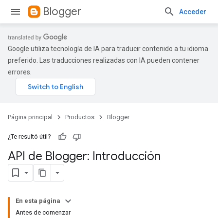
Blogger
Acceder
Google utiliza tecnología de IA para traducir contenido a tu idioma
preferido. Las traducciones realizadas con IA pueden contener
errores.
Página principal
Productos
Blogger
¿Te resultó útil?
API de Blogger: Introducción
En esta página
Antes de comenzar