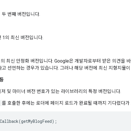
의 두 번째 버전입니다.
 1의 최신 버전입니다.
1의 최신 안정화 버전입니다. Google은 개발자로부터 받은 의견
라고 선언하는 경우가 있습니다. 그러나 해당 버전에 최신 지형지물이 
 등
저 및 마이너 버전 번호가 있는 라이브러리의 특정 버전입니다.
)
를 호출한 후에는 로더에 페이지 로드가 완료될 때까지 기다렸다가