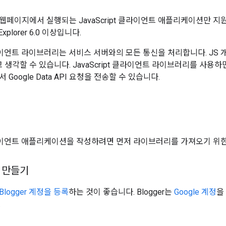
페이지에서 실행되는 JavaScript 클라이언트 애플리케이션만 지원됩니
 Explorer 6.0 이상입니다.
 클라이언트 라이브러리는 서비스 서버와의 모든 통신을 처리합니다. JS
고 생각할 수 있습니다. JavaScript 클라이언트 라이브러리를 사
Google Data API 요청을 전송할 수 있습니다.
t 클라이언트 애플리케이션을 작성하려면 먼저 라이브러리를 가져오기 위한
정 만들기
Blogger 계정을 등록
하는 것이 좋습니다. Blogger는
Google 계정
을
.