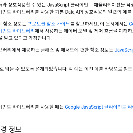
ger와 상호작용할 수 있는 JavaScript 클라이언트 애플리케이션
 클라이언트 라이브러리를 사용한 기본 Data API 상호작용의 일련의 예
 API 참조 정보는
프로토콜 참조 가이드
를 참고하세요. 이 문서에서는
G
 클라이언트 라이브러리
에서 사용하는 데이터 모델 및 제어 흐름을 이해하고 
 알고 있다고 가정합니다.
브러리에서 제공하는 클래스 및 메서드에 관한 참조 정보는
JavaSc
로 읽을 수 있도록 설계되었습니다. 각 예는 이전 예를 바탕으로 빌드
 클라이언트 라이브러리를 사용할 때는
Google JavaScript 클라이언
경 정보