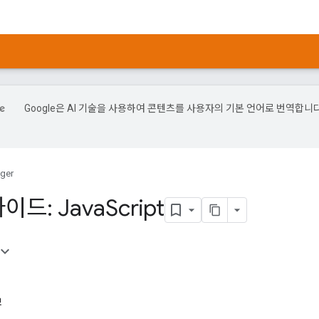
Google은 AI 기술을 사용하여 콘텐츠를 사용자의 기본 언어로 번역합니다
ger
이드: Java
Script
보