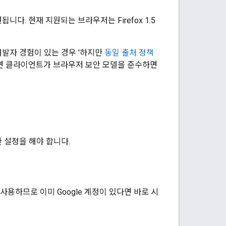
다. 현재 지원되는 브라우저는 Firefox 1.5
 개발자 경험이 있는 경우 '하지만
동일 출처 정책
용하면 클라이언트가 브라우저 보안 모델을 준수하면
 설정을 해야 합니다.
 사용하므로 이미 Google 계정이 있다면 바로 시