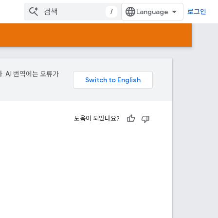
/
로그인
. AI 번역에는 오류가
도움이 되었나요?