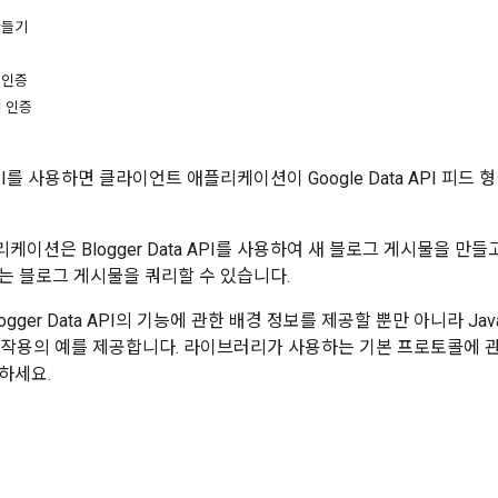
 만들기
에 인증
시 인증
a API를 사용하면 클라이언트 애플리케이션이 Google Data API 피
이션은 Blogger Data API를 사용하여 새 블로그 게시물을 만들
는 블로그 게시물을 쿼리할 수 있습니다.
ogger Data API의 기능에 관한 배경 정보를 제공할 뿐만 아니라 J
I 상호작용의 예를 제공합니다. 라이브러리가 사용하는 기본 프로토콜에
하세요.