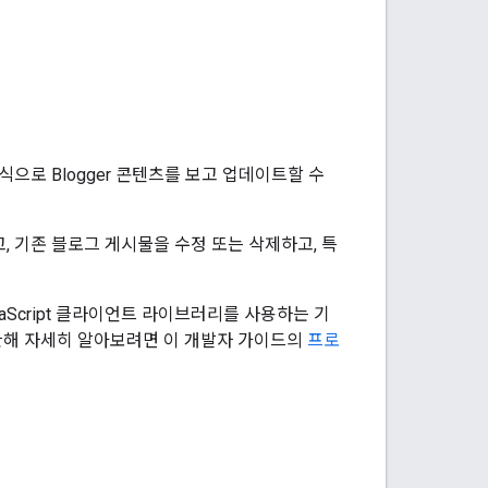
드 형식으로 Blogger 콘텐츠를 보고 업데이트할 수
고, 기존 블로그 게시물을 수정 또는 삭제하고, 특
avaScript 클라이언트 라이브러리를 사용하는 기
 관해 자세히 알아보려면 이 개발자 가이드의
프로