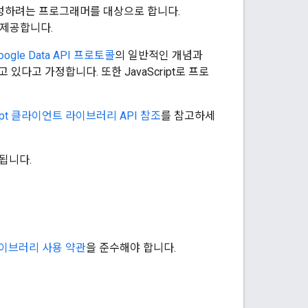
을 작성하려는 프로그래머를 대상으로 합니다.
를 제공합니다.
oogle Data API 프로토콜
의 일반적인 개념과
있다고 가정합니다. 또한 JavaScript로 프로
ript 클라이언트 라이브러리 API 참조
를 참고하세
됩니다.
트 라이브러리 사용 약관
을 준수해야 합니다.