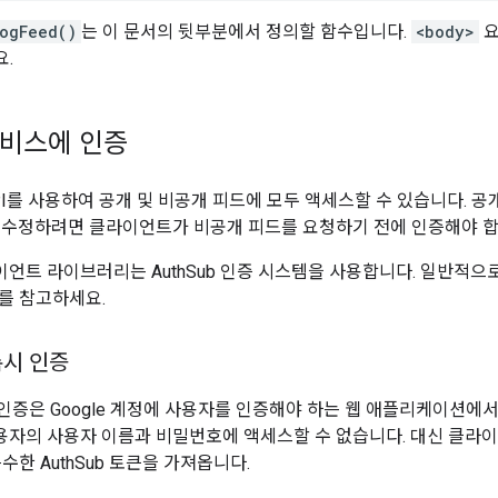
ogFeed()
는 이 문서의 뒷부분에서 정의할 함수입니다.
<body>
.
 서비스에 인증
ta API를 사용하여 공개 및 비공개 피드에 모두 액세스할 수 있습니다
 수정하려면 클라이언트가 비공개 피드를 요청하기 전에 인증해야 합
 클라이언트 라이브러리는 AuthSub 인증 시스템을 사용합니다. 일반적으로 
를 참고하세요.
록시 인증
록시 인증은 Google 계정에 사용자를 인증해야 하는 웹 애플리케이션
r 사용자의 사용자 이름과 비밀번호에 액세스할 수 없습니다. 대신 
수한 AuthSub 토큰을 가져옵니다.