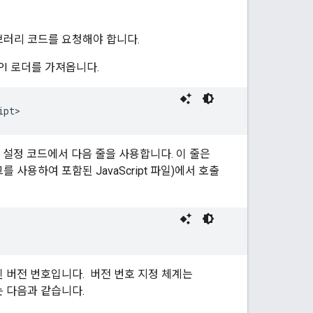
러리 코드를 요청해야 합니다.
API 로더를 가져옵니다.
ipt>
ipt 설정 코드에서 다음 줄을 사용합니다. 이 줄은
를 사용하여 포함된 JavaScript 파일)에서 호출
청된 버전 번호입니다. 버전 번호 지정 체계는
는 다음과 같습니다.