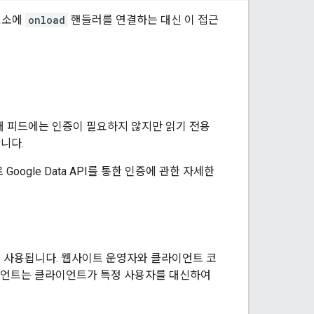
요소에
onload
핸들러를 연결하는 대신 이 접근
. 공개 피드에는 인증이 필요하지 않지만 읽기 전용
니다.
Google Data API를 통한 인증에 관한 자세한
에서 사용됩니다. 웹사이트 운영자와 클라이언트 코
클라이언트는 클라이언트가 특정 사용자를 대신하여