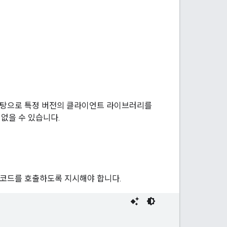
을 바탕으로 특정 버전의 클라이언트 라이브러리를
없을 수 있습니다.
 코드를 호출하도록 지시해야 합니다.