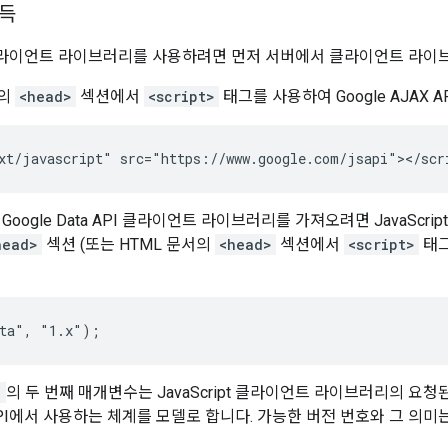
득
라이언트 라이브러리를 사용하려면 먼저 서버에서 클라이언트 라이브
서의
<head>
섹션에서
<script>
태그를 사용하여 Google AJAX 
xt/javascript" src="https://www.google.com/jsapi"></scr
Google Data API 클라이언트 라이브러리를 가져오려면 JavaScr
head>
섹션 (또는 HTML 문서의
<head>
섹션에서
<script>
태그
)
의 두 번째 매개변수는 JavaScript 클라이언트 라이브러리의 요
s API에서 사용하는 체계를 모델로 합니다. 가능한 버전 번호와 그 의미