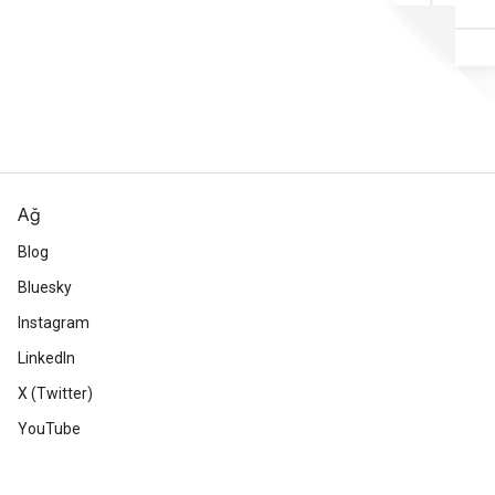
Ağ
Blog
Bluesky
Instagram
LinkedIn
X (Twitter)
YouTube