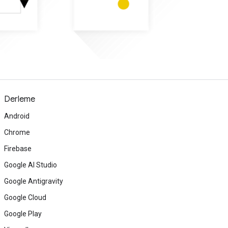
Derleme
Android
Chrome
Firebase
Google AI Studio
Google Antigravity
Google Cloud
Google Play