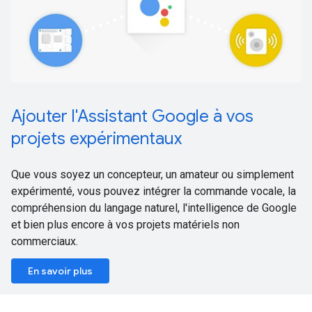
Ajouter l'Assistant Google à vos
projets expérimentaux
Que vous soyez un concepteur, un amateur ou simplement
expérimenté, vous pouvez intégrer la commande vocale, la
compréhension du langage naturel, l'intelligence de Google
et bien plus encore à vos projets matériels non
commerciaux.
En savoir plus