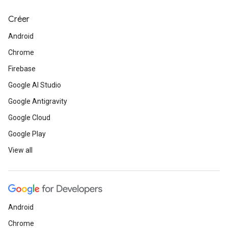
Créer
Android
Chrome
Firebase
Google AI Studio
Google Antigravity
Google Cloud
Google Play
View all
Android
Chrome