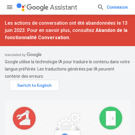
Assistant
Connexion
Les actions de conversation ont été abandonnées le 13
juin 2023. Pour en savoir plus, consultez
Abandon de la
fonctionnalité Conversation
.
Google utilise la technologie IA pour traduire le contenu dans votre
langue préférée. Les traductions générées par IA peuvent
contenir des erreurs.