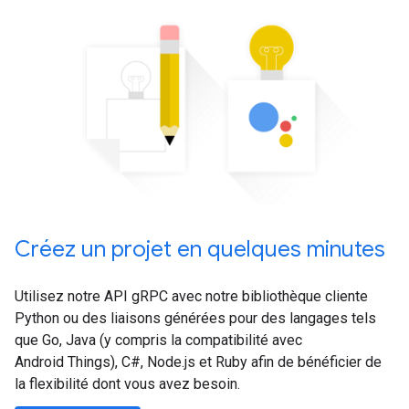
Créez un projet en quelques minutes
Utilisez notre API gRPC avec notre bibliothèque cliente
Python ou des liaisons générées pour des langages tels
que Go, Java (y compris la compatibilité avec
Android Things), C#, Node.js et Ruby afin de bénéficier de
la flexibilité dont vous avez besoin.