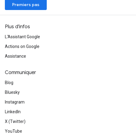
Premiers pas
Plus d'infos
L'Assistant Google
Actions on Google
Assistance
Communiquer
Blog
Bluesky
Instagram
LinkedIn
X (Twitter)
YouTube