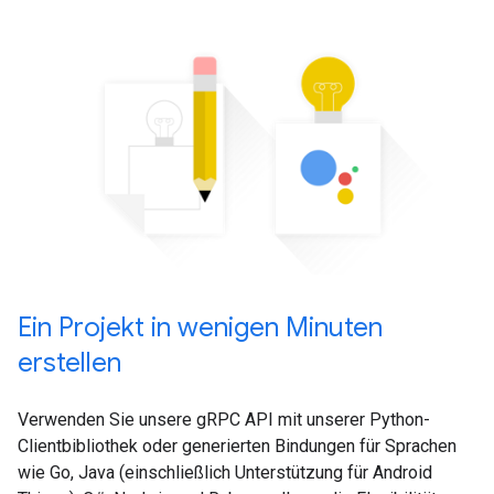
Ein Projekt in wenigen Minuten
erstellen
Verwenden Sie unsere gRPC API mit unserer Python-
Clientbibliothek oder generierten Bindungen für Sprachen
wie Go, Java (einschließlich Unterstützung für Android