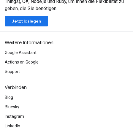
Things), C#, Node.js und Ruby, um Ihnen die Flexibilität zu
geben, die Sie benötigen.
Jetzt loslegen
Weitere Informationen
Google Assistant
Actions on Google
Support
Verbinden
Blog
Bluesky
Instagram
LinkedIn