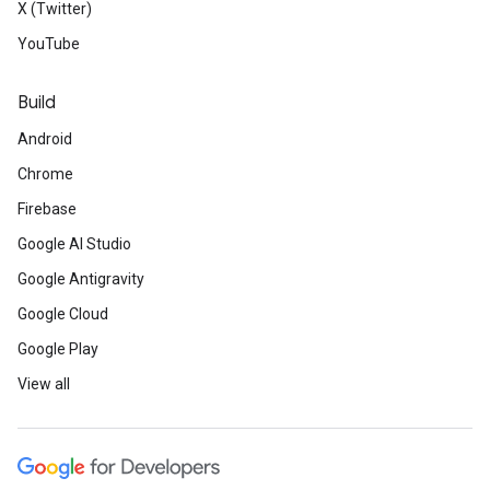
X (Twitter)
YouTube
Build
Android
Chrome
Firebase
Google AI Studio
Google Antigravity
Google Cloud
Google Play
View all