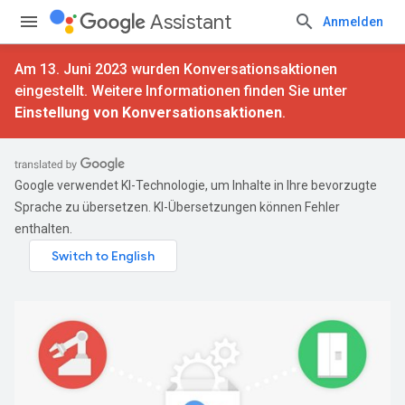
Assistant
Anmelden
Am 13. Juni 2023 wurden Konversationsaktionen
eingestellt. Weitere Informationen finden Sie unter
Einstellung von Konversationsaktionen
.
Google verwendet KI-Technologie, um Inhalte in Ihre bevorzugte
Sprache zu übersetzen. KI-Übersetzungen können Fehler
enthalten.