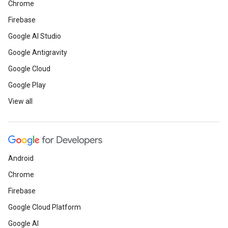
Chrome
Firebase
Google AI Studio
Google Antigravity
Google Cloud
Google Play
View all
Android
Chrome
Firebase
Google Cloud Platform
Google AI