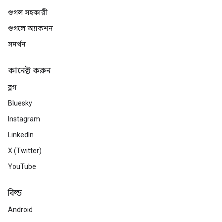
গুগল সহকারী
গুগলে অ্যাকশন
সমর্থন
কানেক্ট করুন
ব্লগ
Bluesky
Instagram
LinkedIn
X (Twitter)
YouTube
বিল্ড
Android