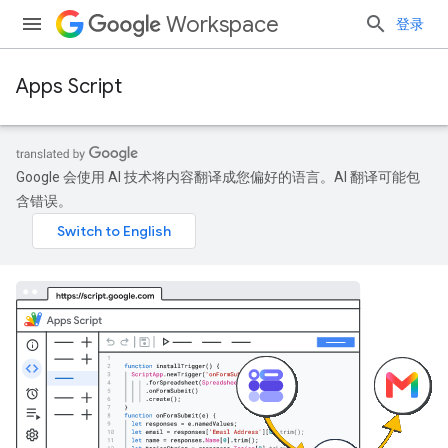
Workspace
登录
Apps Script
Google 会使用 AI 技术将内容翻译成您偏好的语言。AI 翻译可能包
含错误。