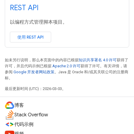
REST API
以编程方式管理脚本项目。
使用 REST API
如未另行说明，那么本页面中的内容已根据
知识共享署名 4.0 许可
获得了
许可，并且代码示例已根据
Apache 2.0 许可
获得了许可。有关详情，请
参阅
Google 开发者网站政策
。Java 是 Oracle 和/或其关联公司的注册商
标。
最后更新时间 (UTC)：2026-03-03。
博客
Stack Overflow
代码示例