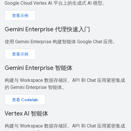
Google Cloud Vertex AI 平台上的生成式 AI 模型。
查看示例
Gemini Enterprise 代理快速入门
使用 Gemini Enterprise 构建智能体 Google Chat 应用。
查看示例
Gemini Enterprise 智能体
构建与 Workspace 数据存储区、API 和 Chat 应用紧密集成
的 Gemini Enterprise 智能体。
查看 Codelab
Vertex AI 智能体
构建与 Workspace 数据存储区、API 和 Chat 应用紧密集成