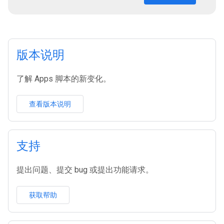
版本说明
了解 Apps 脚本的新变化。
查看版本说明
支持
提出问题、提交 bug 或提出功能请求。
获取帮助