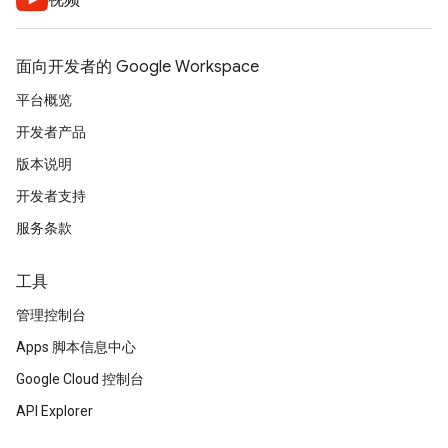
视频
面向开发者的 Google Workspace
平台概览
开发者产品
版本说明
开发者支持
服务条款
工具
管理控制台
Apps 脚本信息中心
Google Cloud 控制台
API Explorer