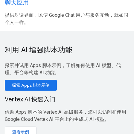
聊天应用
提供对话界面，以便 Google Chat 用户与服务互动，就如同
个人一样。
利用 AI 增强脚本功能
探索并试用 Apps 脚本示例，了解如何使用 AI 模型、代
理、平台等构建 AI 功能。
探索 Apps 脚本示例
Vertex AI 快速入门
借助 Apps 脚本的 Vertex AI 高级服务，您可以访问和使用
Google Cloud Vertex AI 平台上的生成式 AI 模型。
查看示例