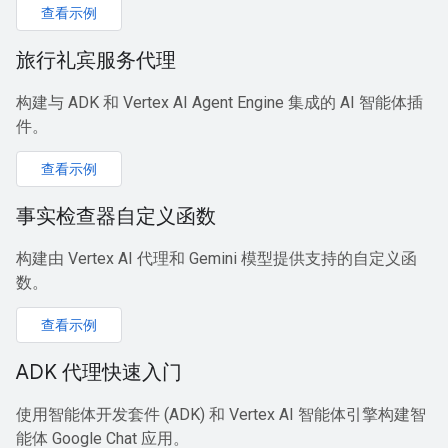
查看示例
旅行礼宾服务代理
构建与 ADK 和 Vertex AI Agent Engine 集成的 AI 智能体插
件。
查看示例
事实检查器自定义函数
构建由 Vertex AI 代理和 Gemini 模型提供支持的自定义函
数。
查看示例
ADK 代理快速入门
使用智能体开发套件 (ADK) 和 Vertex AI 智能体引擎构建智
能体 Google Chat 应用。