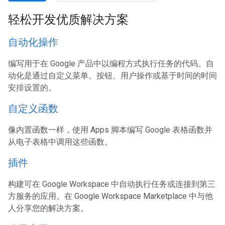
轻松开发优质解决方案
自动化操作
编写用于在 Google 产品中以编程方式执行任务的代码。自
动化是通过自定义菜单、按钮、用户操作或基于时间的时间
安排设置的。
自定义函数
像内置函数一样，使用 Apps 脚本编写 Google 表格函数并
从电子表格中调用这些函数。
插件
构建可在 Google Workspace 中自动执行任务或连接到第三
方服务的应用。在 Google Workspace Marketplace 中与他
人分享您的解决方案。