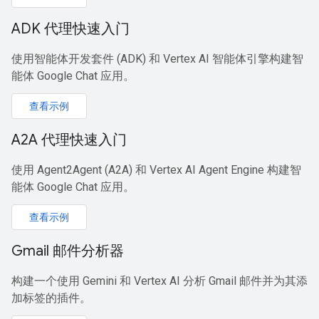
ADK 代理快速入门
使用智能体开发套件 (ADK) 和 Vertex AI 智能体引擎构建智
能体 Google Chat 应用。
查看示例
A2A 代理快速入门
使用 Agent2Agent (A2A) 和 Vertex AI Agent Engine 构建智
能体 Google Chat 应用。
查看示例
Gmail 邮件分析器
构建一个使用 Gemini 和 Vertex AI 分析 Gmail 邮件并为其添
加标签的插件。