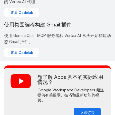
的 Vertex AI 代理。
查看 Codelab
使用氛围编程构建 Gmail 插件
使用 Gemini CLI、MCP 服务器和 Vertex AI 从头开始构建动
态 Gmail 插件。
查看 Codelab
想了解 Apps 脚本的实际应用
情况？
Google Workspace Developers 频道
提供有关提示、技巧和最新功能的视
频。
立即订阅