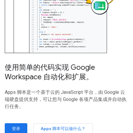
使用简单的代码实现 Google
Workspace 自动化和扩展。
Apps 脚本是一个基于云的 JavaScript 平台，由 Google 云
端硬盘提供支持，可让您与 Google 各项产品集成并自动执
行任务。
登录
Apps 脚本可以做什么？