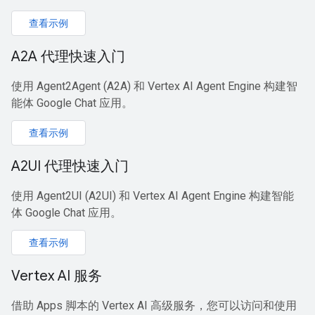
查看示例
A2A 代理快速入门
使用 Agent2Agent (A2A) 和 Vertex AI Agent Engine 构建智
能体 Google Chat 应用。
查看示例
A2UI 代理快速入门
使用 Agent2UI (A2UI) 和 Vertex AI Agent Engine 构建智能
体 Google Chat 应用。
查看示例
Vertex AI 服务
借助 Apps 脚本的 Vertex AI 高级服务，您可以访问和使用