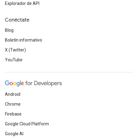
Explorador de API
Conéctate
Blog
Boletín informativo
X (Twitter)
YouTube
Android
Chrome
Firebase
Google Cloud Platform
Google AI