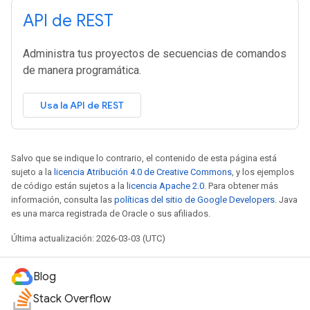
API de REST
Administra tus proyectos de secuencias de comandos
de manera programática.
Usa la API de REST
Salvo que se indique lo contrario, el contenido de esta página está
sujeto a la
licencia Atribución 4.0 de Creative Commons
, y los ejemplos
de código están sujetos a la
licencia Apache 2.0
. Para obtener más
información, consulta las
políticas del sitio de Google Developers
. Java
es una marca registrada de Oracle o sus afiliados.
Última actualización: 2026-03-03 (UTC)
Blog
Stack Overflow