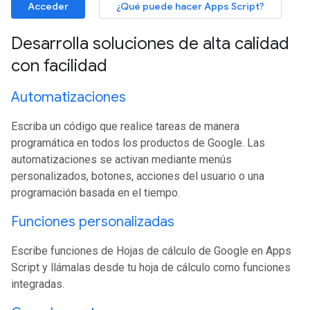
Acceder
¿Qué puede hacer Apps Script?
Desarrolla soluciones de alta calidad
con facilidad
Automatizaciones
Escriba un código que realice tareas de manera
programática en todos los productos de Google. Las
automatizaciones se activan mediante menús
personalizados, botones, acciones del usuario o una
programación basada en el tiempo.
Funciones personalizadas
Escribe funciones de Hojas de cálculo de Google en Apps
Script y llámalas desde tu hoja de cálculo como funciones
integradas.