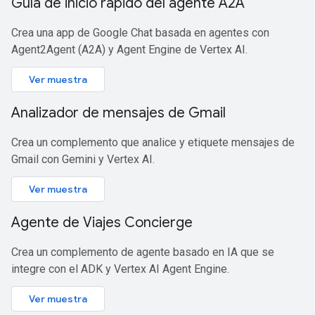
Guía de inicio rápido del agente A2A
Crea una app de Google Chat basada en agentes con
Agent2Agent (A2A) y Agent Engine de Vertex AI.
Ver muestra
Analizador de mensajes de Gmail
Crea un complemento que analice y etiquete mensajes de
Gmail con Gemini y Vertex AI.
Ver muestra
Agente de Viajes Concierge
Crea un complemento de agente basado en IA que se
integre con el ADK y Vertex AI Agent Engine.
Ver muestra