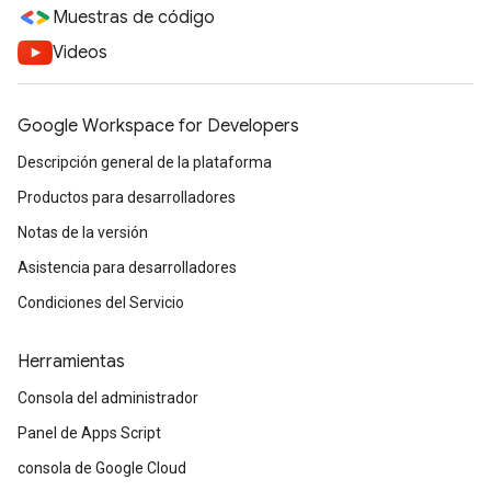
Muestras de código
Videos
Google Workspace for Developers
Descripción general de la plataforma
Productos para desarrolladores
Notas de la versión
Asistencia para desarrolladores
Condiciones del Servicio
Herramientas
Consola del administrador
Panel de Apps Script
consola de Google Cloud