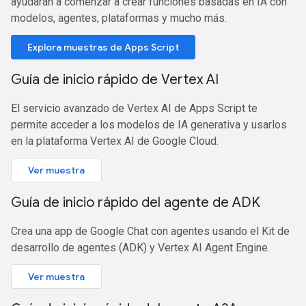
ayudarán a comenzar a crear funciones basadas en IA con
modelos, agentes, plataformas y mucho más.
Explora muestras de Apps Script
Guía de inicio rápido de Vertex AI
El servicio avanzado de Vertex AI de Apps Script te
permite acceder a los modelos de IA generativa y usarlos
en la plataforma Vertex AI de Google Cloud.
Ver muestra
Guía de inicio rápido del agente de ADK
Crea una app de Google Chat con agentes usando el Kit de
desarrollo de agentes (ADK) y Vertex AI Agent Engine.
Ver muestra