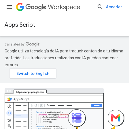
Workspace
Acceder
Apps Script
Google utiliza tecnología de IA para traducir contenido a tu idioma
preferido. Las traducciones realizadas con IA pueden contener
errores.