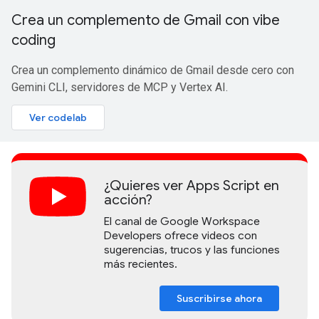
Crea un complemento de Gmail con vibe
coding
Crea un complemento dinámico de Gmail desde cero con
Gemini CLI, servidores de MCP y Vertex AI.
Ver codelab
¿Quieres ver Apps Script en
acción?
El canal de Google Workspace
Developers ofrece videos con
sugerencias, trucos y las funciones
más recientes.
Suscribirse ahora