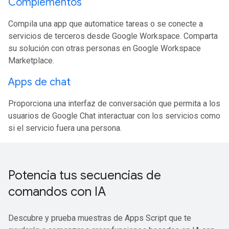
Complementos
Compila una app que automatice tareas o se conecte a
servicios de terceros desde Google Workspace. Comparta
su solución con otras personas en Google Workspace
Marketplace.
Apps de chat
Proporciona una interfaz de conversación que permita a los
usuarios de Google Chat interactuar con los servicios como
si el servicio fuera una persona.
Potencia tus secuencias de
comandos con IA
Descubre y prueba muestras de Apps Script que te