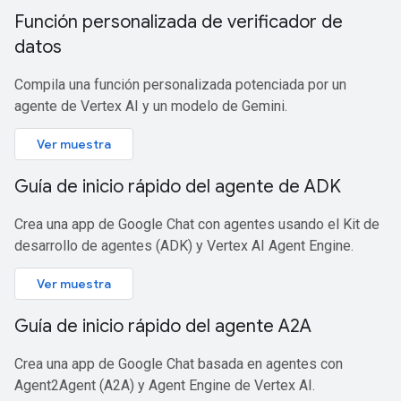
Función personalizada de verificador de
datos
Compila una función personalizada potenciada por un
agente de Vertex AI y un modelo de Gemini.
Ver muestra
Guía de inicio rápido del agente de ADK
Crea una app de Google Chat con agentes usando el Kit de
desarrollo de agentes (ADK) y Vertex AI Agent Engine.
Ver muestra
Guía de inicio rápido del agente A2A
Crea una app de Google Chat basada en agentes con
Agent2Agent (A2A) y Agent Engine de Vertex AI.