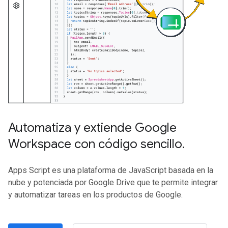
Automatiza y extiende Google
Workspace con código sencillo
.
Apps Script es una plataforma de JavaScript basada en la
nube y potenciada por Google Drive que te permite integrar
y automatizar tareas en los productos de Google.