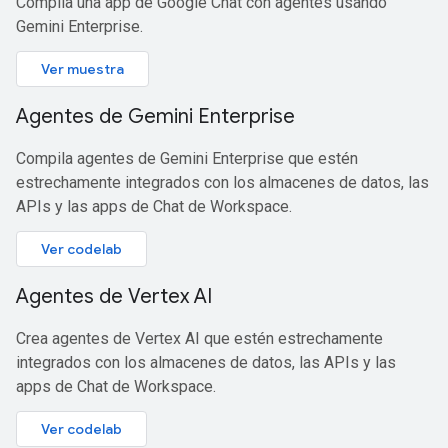
Compila una app de Google Chat con agentes usando
Gemini Enterprise.
Ver muestra
Agentes de Gemini Enterprise
Compila agentes de Gemini Enterprise que estén
estrechamente integrados con los almacenes de datos, las
APIs y las apps de Chat de Workspace.
Ver codelab
Agentes de Vertex AI
Crea agentes de Vertex AI que estén estrechamente
integrados con los almacenes de datos, las APIs y las
apps de Chat de Workspace.
Ver codelab