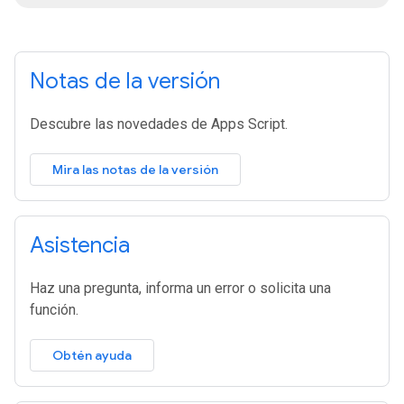
Notas de la versión
Descubre las novedades de Apps Script.
Mira las notas de la versión
Asistencia
Haz una pregunta, informa un error o solicita una
función.
Obtén ayuda