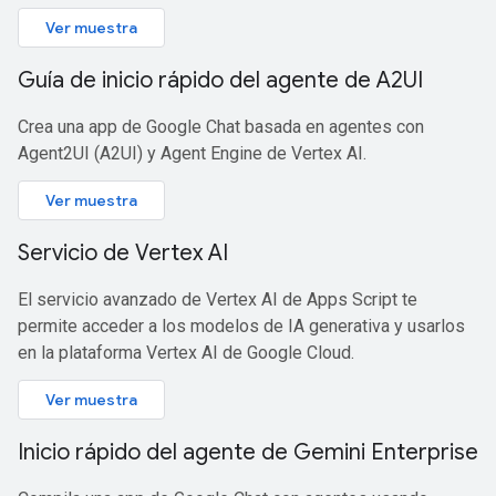
Ver muestra
Guía de inicio rápido del agente de A2UI
Crea una app de Google Chat basada en agentes con
Agent2UI (A2UI) y Agent Engine de Vertex AI.
Ver muestra
Servicio de Vertex AI
El servicio avanzado de Vertex AI de Apps Script te
permite acceder a los modelos de IA generativa y usarlos
en la plataforma Vertex AI de Google Cloud.
Ver muestra
Inicio rápido del agente de Gemini Enterprise